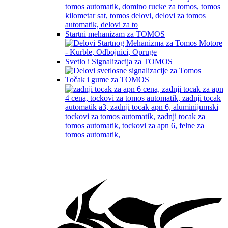
Startni mehanizam za TOMOS
Svetlo i Signalizacija za TOMOS
Točak i gume za TOMOS