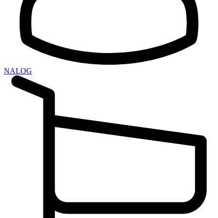
NALOG