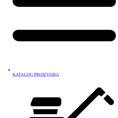
KATALOG PROIZVODA