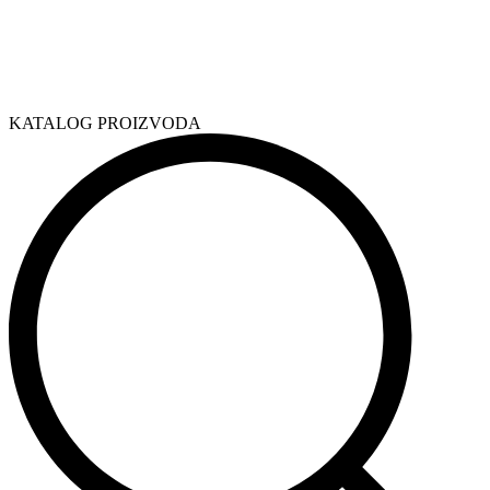
KATALOG PROIZVODA