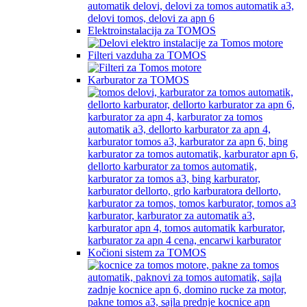
Elektroinstalacija za TOMOS
Filteri vazduha za TOMOS
Karburator za TOMOS
Kočioni sistem za TOMOS