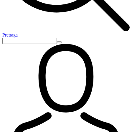
Pretraga