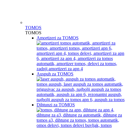
TOMOS
TOMOS
Amortizeri za TOMOS
Auspuh za TOMOS
Dihtunzi za TOMOS