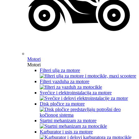
Motori
Motori
Filteri ulja za motore
Filteri vazduha za motore
Svećice i elektroinstalacija za motore
Disk pločice za motore
Startni mehanizam za motore
Karburator i usis za motore