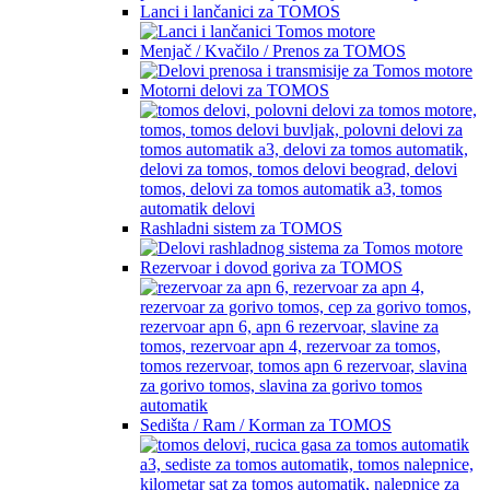
Lanci i lančanici za TOMOS
Menjač / Kvačilo / Prenos za TOMOS
Motorni delovi za TOMOS
Rashladni sistem za TOMOS
Rezervoar i dovod goriva za TOMOS
Sedišta / Ram / Korman za TOMOS