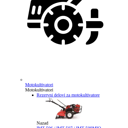
Motokultivatori
Motokultivatori
Rezervni delovi za motokultivatore
Nazad