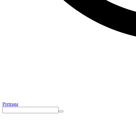
Pretraga