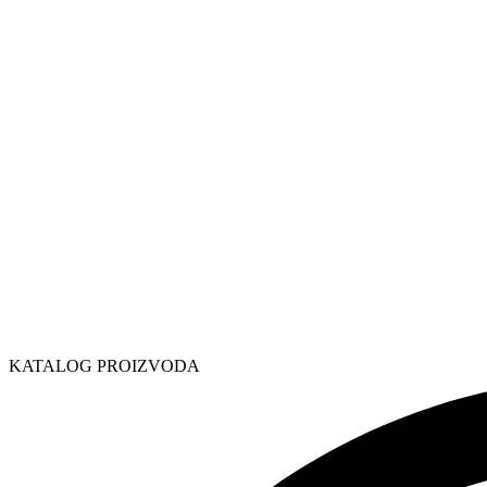
KATALOG PROIZVODA