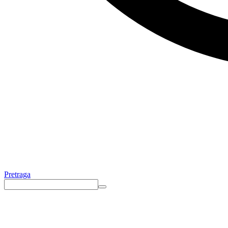
Pretraga