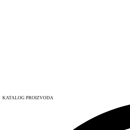
KATALOG PROIZVODA