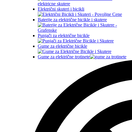
Električni skuteri i bicikli
Baterije za električne bicikle i skutere
Punjači za električne bicikle
Gume za električne bicikle
Gume za električne trotinete