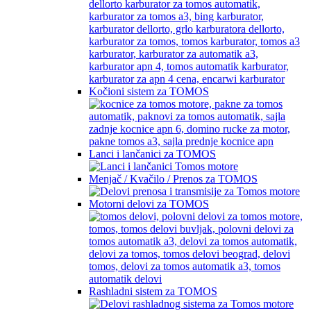
Kočioni sistem za TOMOS
Lanci i lančanici za TOMOS
Menjač / Kvačilo / Prenos za TOMOS
Motorni delovi za TOMOS
Rashladni sistem za TOMOS