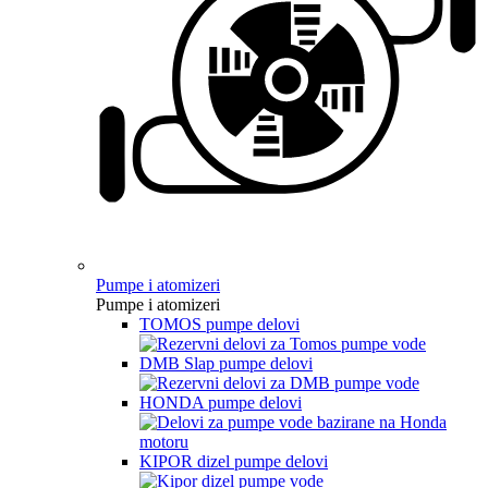
Pumpe i atomizeri
Pumpe i atomizeri
TOMOS pumpe delovi
DMB Slap pumpe delovi
HONDA pumpe delovi
KIPOR dizel pumpe delovi