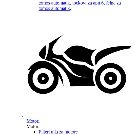
Motori
Motori
Filteri ulja za motore