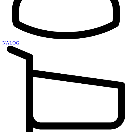
NALOG