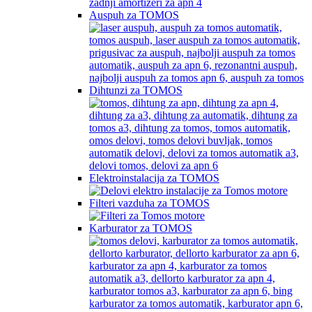
Auspuh za TOMOS
Dihtunzi za TOMOS
Elektroinstalacija za TOMOS
Filteri vazduha za TOMOS
Karburator za TOMOS