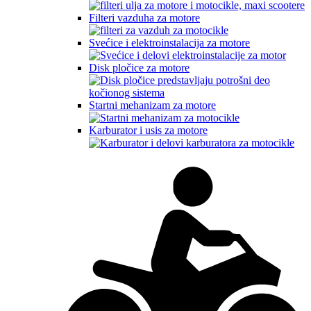
Filteri vazduha za motore
Svećice i elektroinstalacija za motore
Disk pločice za motore
Startni mehanizam za motore
Karburator i usis za motore