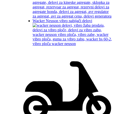
Wacker Neuson vibro nabijači delovi