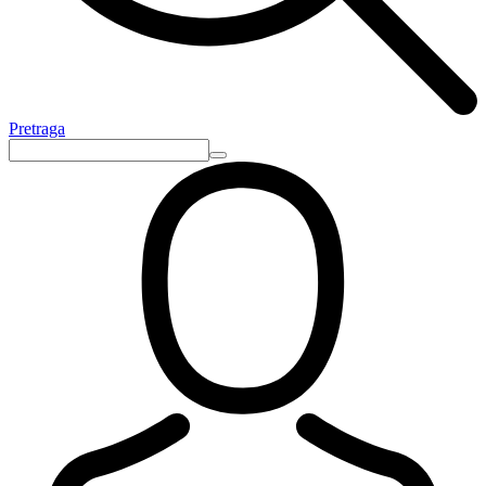
Pretraga