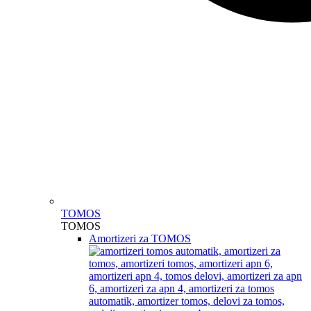
TOMOS
TOMOS
Amortizeri za TOMOS