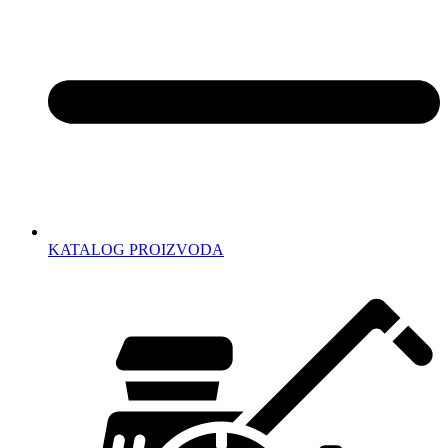
KATALOG PROIZVODA