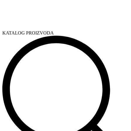
KATALOG PROIZVODA