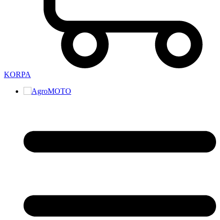
KORPA