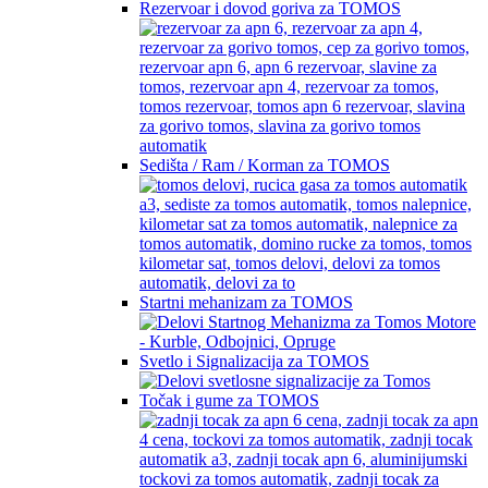
Rezervoar i dovod goriva za TOMOS
Sedišta / Ram / Korman za TOMOS
Startni mehanizam za TOMOS
Svetlo i Signalizacija za TOMOS
Točak i gume za TOMOS