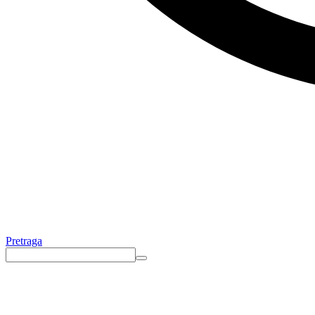
Pretraga