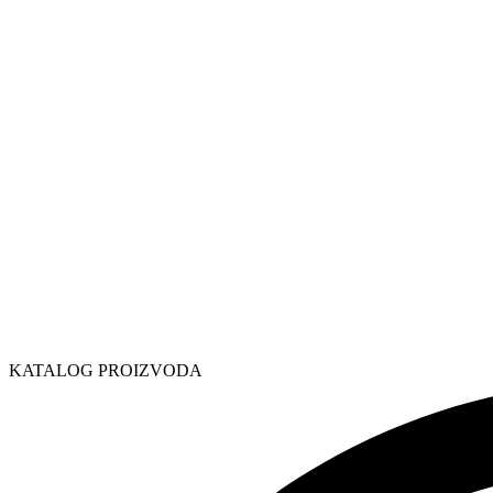
KATALOG PROIZVODA