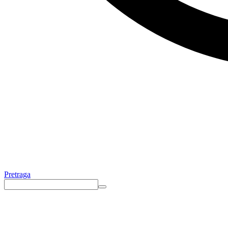
Pretraga