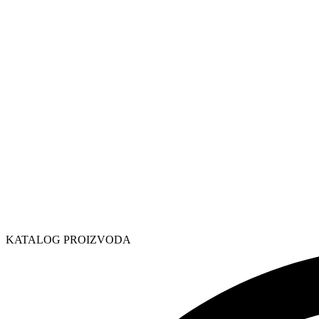
KATALOG PROIZVODA