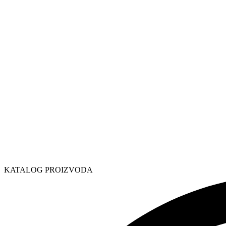
KATALOG PROIZVODA