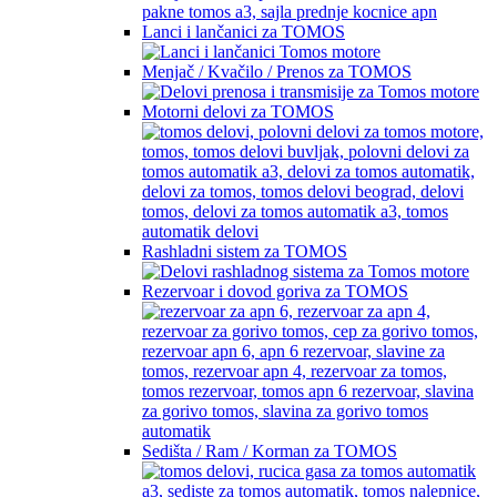
Lanci i lančanici za TOMOS
Menjač / Kvačilo / Prenos za TOMOS
Motorni delovi za TOMOS
Rashladni sistem za TOMOS
Rezervoar i dovod goriva za TOMOS
Sedišta / Ram / Korman za TOMOS