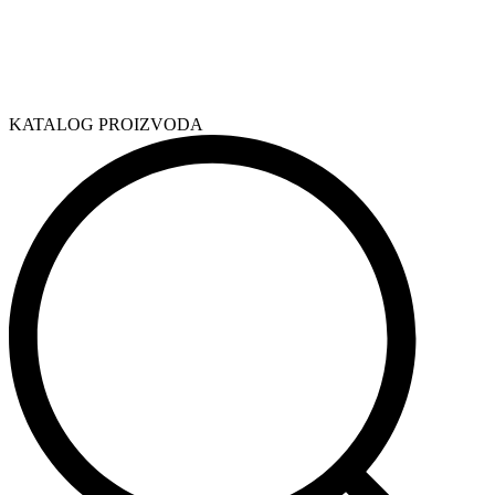
KATALOG PROIZVODA