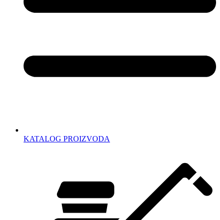
KATALOG PROIZVODA