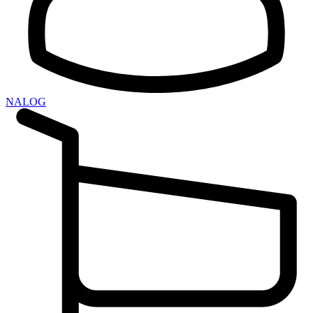
NALOG