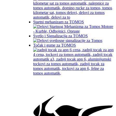
Startni mehanizam za TOMOS
Svetlo i Signalizacija za TOMOS
Točak i gume za TOMOS