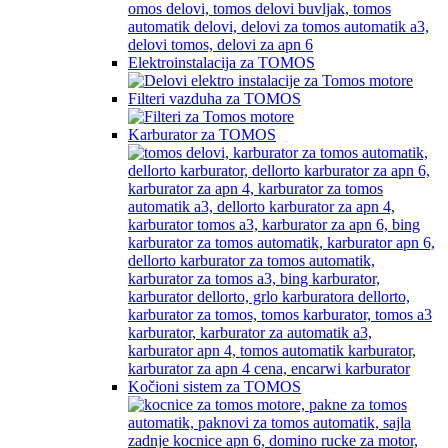
Elektroinstalacija za TOMOS
Filteri vazduha za TOMOS
Karburator za TOMOS
Kočioni sistem za TOMOS