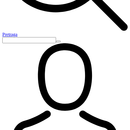
Pretraga