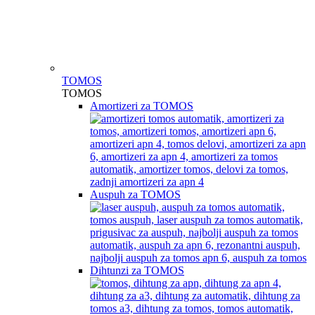
TOMOS
TOMOS
Amortizeri za TOMOS
Auspuh za TOMOS
Dihtunzi za TOMOS