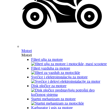
Motori
Motori
Filteri ulja za motore
Filteri vazduha za motore
Svećice i elektroinstalacija za motore
Disk pločice za motore
Startni mehanizam za motore
Karburator i usis za motore