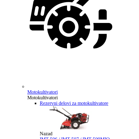
Motokultivatori
Motokultivatori
Rezervni delovi za motokultivatore
Nazad