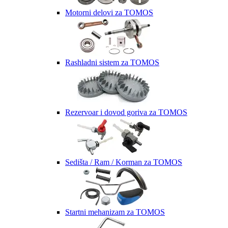
Motorni delovi za TOMOS
Rashladni sistem za TOMOS
Rezervoar i dovod goriva za TOMOS
Sedišta / Ram / Korman za TOMOS
Startni mehanizam za TOMOS