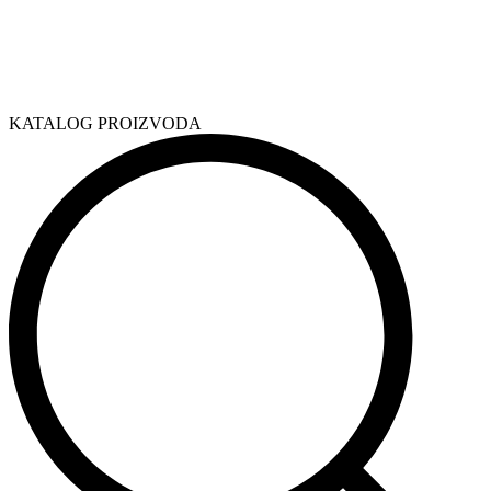
KATALOG PROIZVODA