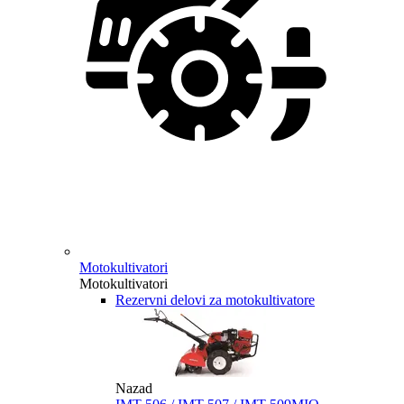
Motokultivatori
Motokultivatori
Rezervni delovi za motokultivatore
Nazad