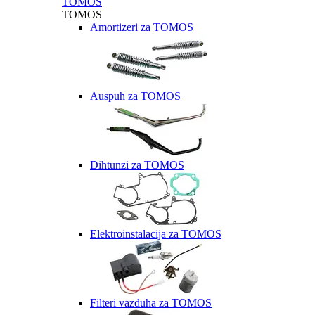
TOMOS
TOMOS
Amortizeri za TOMOS
Auspuh za TOMOS
Dihtunzi za TOMOS
Elektroinstalacija za TOMOS
Filteri vazduha za TOMOS