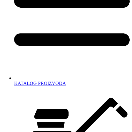
KATALOG PROIZVODA