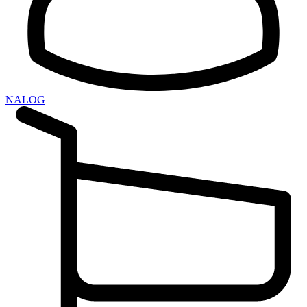
NALOG