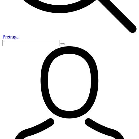
Pretraga