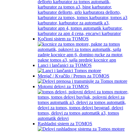
Kočioni sistem za TOMOS
Lanci i lančanici za TOMOS
Menjač / Kvačilo / Prenos za TOMOS
Motorni delovi za TOMOS
Rashladni sistem za TOMOS