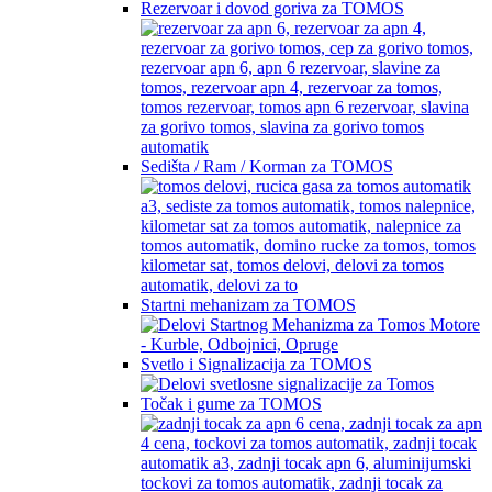
Rezervoar i dovod goriva za TOMOS
Sedišta / Ram / Korman za TOMOS
Startni mehanizam za TOMOS
Svetlo i Signalizacija za TOMOS
Točak i gume za TOMOS