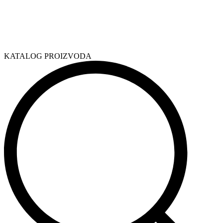
KATALOG PROIZVODA