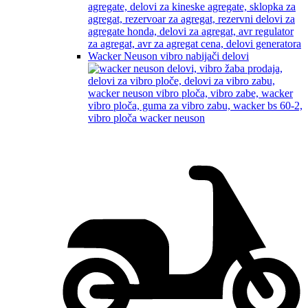
Wacker Neuson vibro nabijači delovi