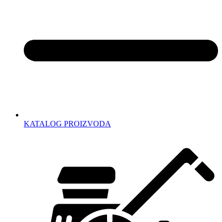
KATALOG PROIZVODA