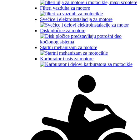
Filteri vazduha za motore
Svećice i elektroinstalacija za motore
Disk pločice za motore
Startni mehanizam za motore
Karburator i usis za motore