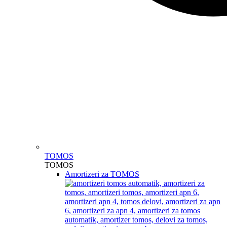
TOMOS
TOMOS
Amortizeri za TOMOS