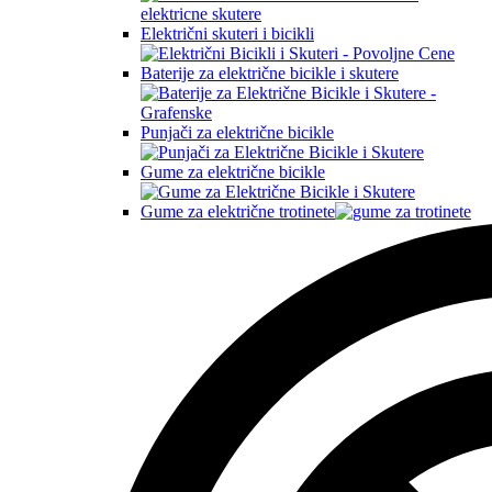
Električni skuteri i bicikli
Baterije za električne bicikle i skutere
Punjači za električne bicikle
Gume za električne bicikle
Gume za električne trotinete