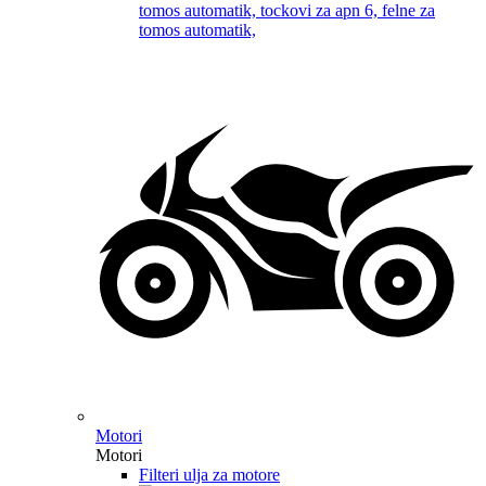
Motori
Motori
Filteri ulja za motore