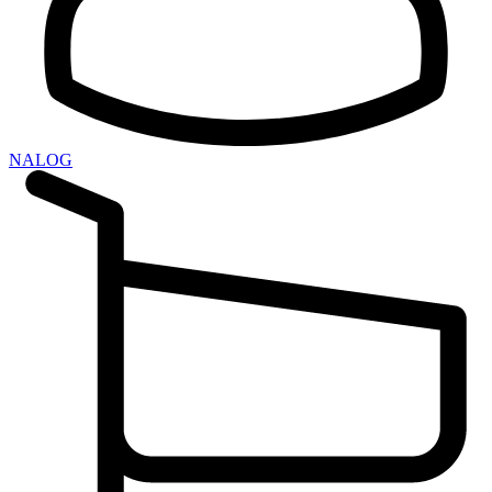
NALOG