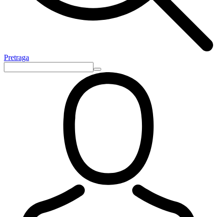
Pretraga