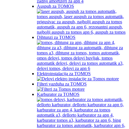
Auspuh za TOMOS
Dihtunzi za TOMOS
Elektroinstalacija za TOMOS
Filteri vazduha za TOMOS
Karburator za TOMOS