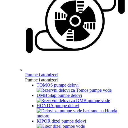
Pumpe i atomizeri
Pumpe i atomizeri
TOMOS pumpe delovi
DMB Slap pumpe delovi
HONDA pumpe delovi
KIPOR dizel pumpe delovi