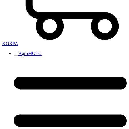
KORPA