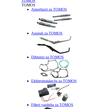
TOMOS
TOMOS
Amortizeri za TOMOS
Auspuh za TOMOS
Dihtunzi za TOMOS
Elektroinstalacija za TOMOS
Filteri vazduha za TOMOS