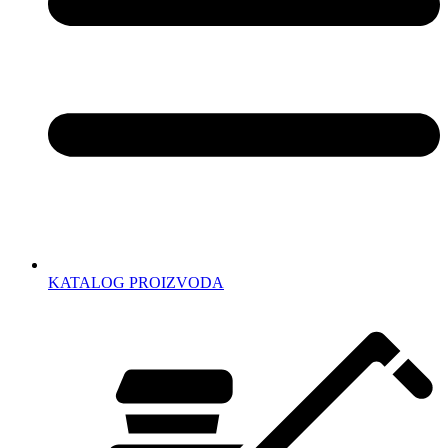
KATALOG PROIZVODA