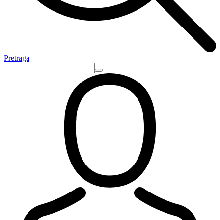
Pretraga