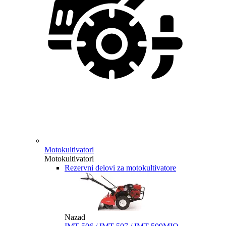
Motokultivatori
Motokultivatori
Rezervni delovi za motokultivatore
Nazad