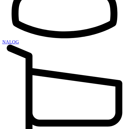
NALOG