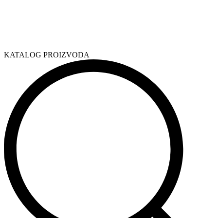
KATALOG PROIZVODA