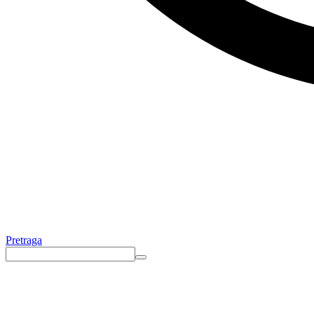
Pretraga