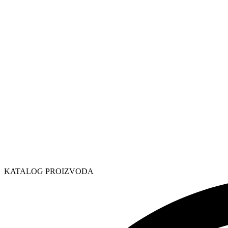
KATALOG PROIZVODA