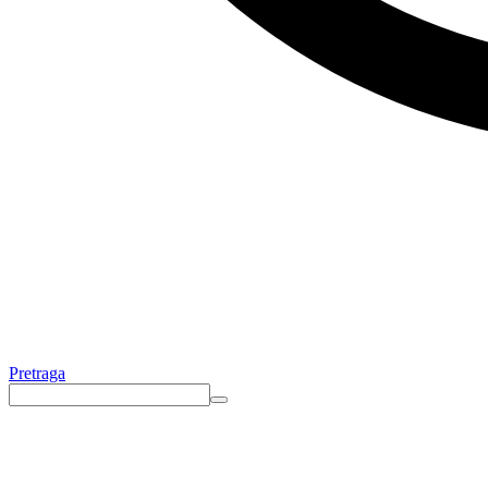
Pretraga