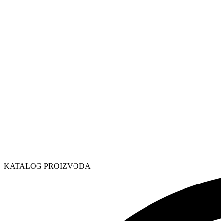
KATALOG PROIZVODA