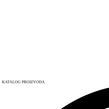
KATALOG PROIZVODA