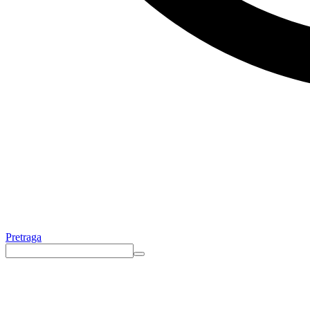
Pretraga