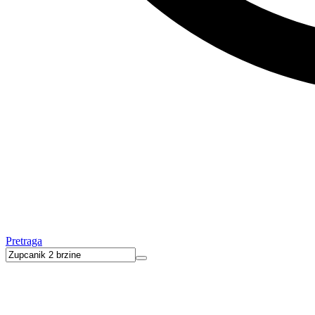
Pretraga