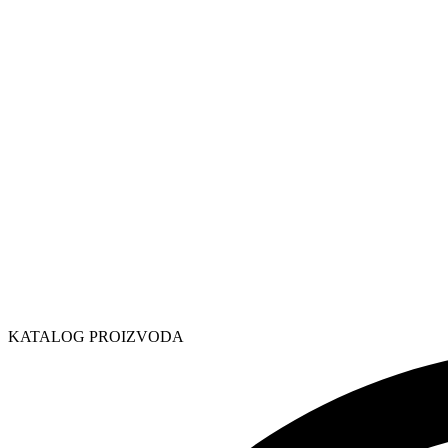
KATALOG PROIZVODA