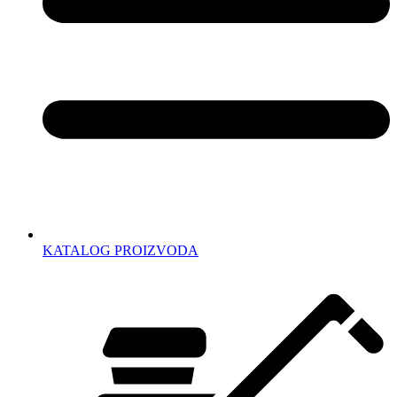
KATALOG PROIZVODA