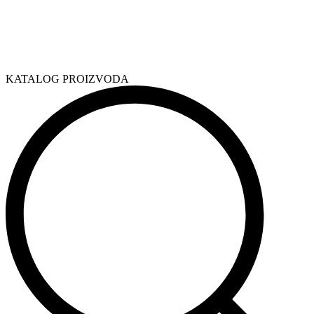
KATALOG PROIZVODA