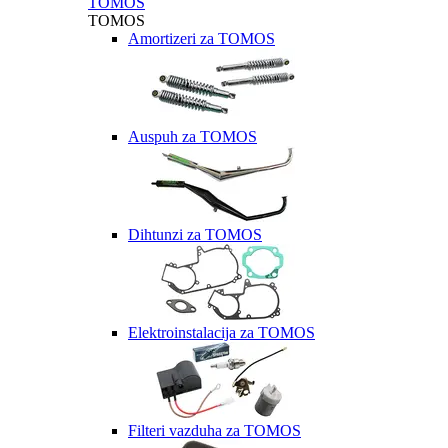
TOMOS
TOMOS
Amortizeri za TOMOS
Auspuh za TOMOS
Dihtunzi za TOMOS
Elektroinstalacija za TOMOS
Filteri vazduha za TOMOS