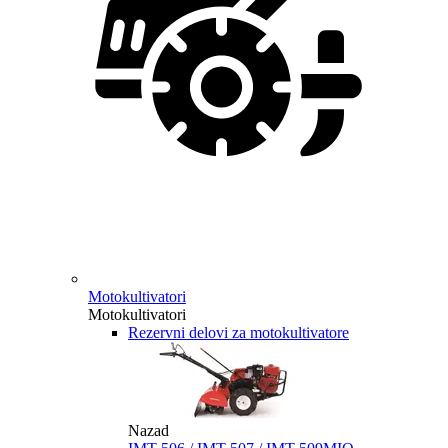
Motokultivatori
Motokultivatori
Rezervni delovi za motokultivatore
Nazad