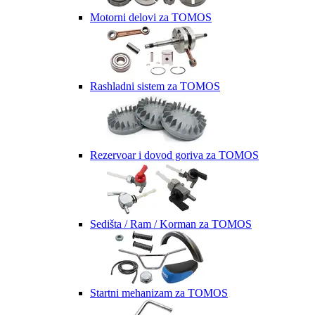
Motorni delovi za TOMOS
Rashladni sistem za TOMOS
Rezervoar i dovod goriva za TOMOS
Sedišta / Ram / Korman za TOMOS
Startni mehanizam za TOMOS