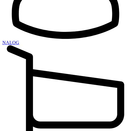
NALOG