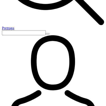
Pretraga