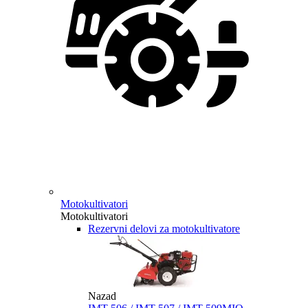
Motokultivatori
Motokultivatori
Rezervni delovi za motokultivatore
Nazad