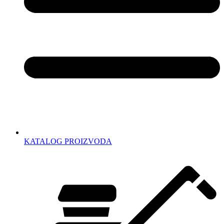
KATALOG PROIZVODA