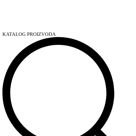
KATALOG PROIZVODA