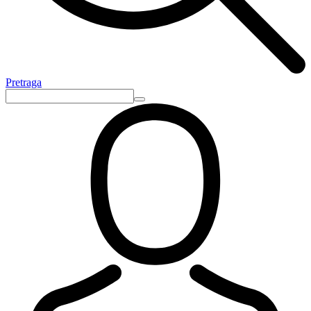
Pretraga