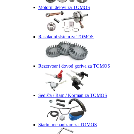
Motorni delovi za TOMOS
Rashladni sistem za TOMOS
Rezervoar i dovod goriva za TOMOS
Sedišta / Ram / Korman za TOMOS
Startni mehanizam za TOMOS