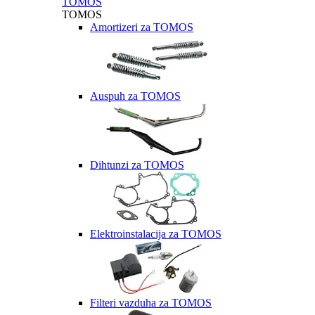
TOMOS
TOMOS
Amortizeri za TOMOS
Auspuh za TOMOS
Dihtunzi za TOMOS
Elektroinstalacija za TOMOS
Filteri vazduha za TOMOS