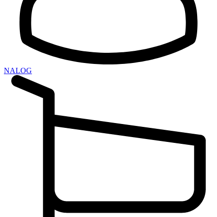
NALOG