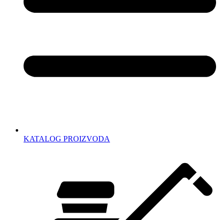
KATALOG PROIZVODA