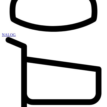
NALOG