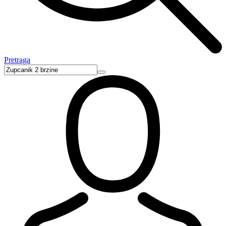
Pretraga