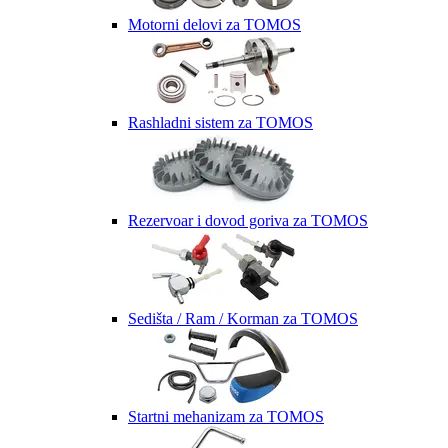
Motorni delovi za TOMOS
Rashladni sistem za TOMOS
Rezervoar i dovod goriva za TOMOS
Sedišta / Ram / Korman za TOMOS
Startni mehanizam za TOMOS