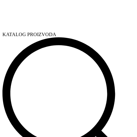
KATALOG PROIZVODA