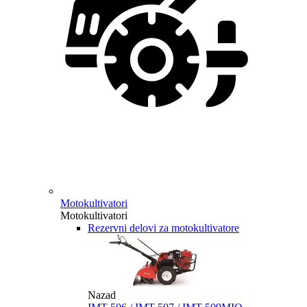
Motokultivatori
Motokultivatori
Rezervni delovi za motokultivatore
Nazad