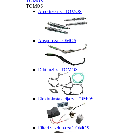
TOMOS
TOMOS
Amortizeri za TOMOS
Auspuh za TOMOS
Dihtunzi za TOMOS
Elektroinstalacija za TOMOS
Filteri vazduha za TOMOS