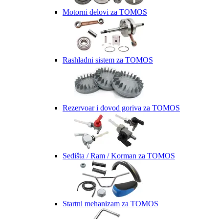
Motorni delovi za TOMOS
Rashladni sistem za TOMOS
Rezervoar i dovod goriva za TOMOS
Sedišta / Ram / Korman za TOMOS
Startni mehanizam za TOMOS