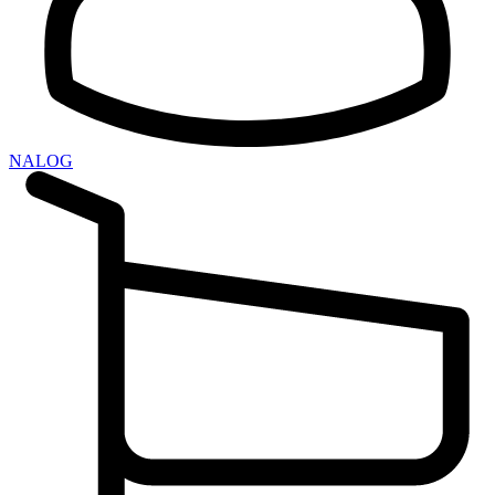
NALOG