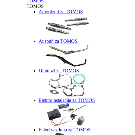
TOMOS
TOMOS
Amortizeri za TOMOS
Auspuh za TOMOS
Dihtunzi za TOMOS
Elektroinstalacija za TOMOS
Filteri vazduha za TOMOS