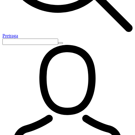
Pretraga