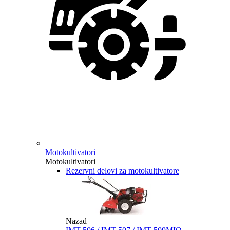
Motokultivatori
Motokultivatori
Rezervni delovi za motokultivatore
Nazad