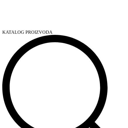
KATALOG PROIZVODA