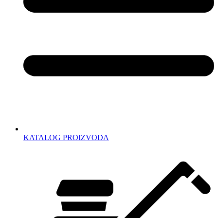
KATALOG PROIZVODA