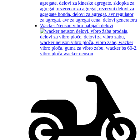
Wacker Neuson vibro nabijači delovi