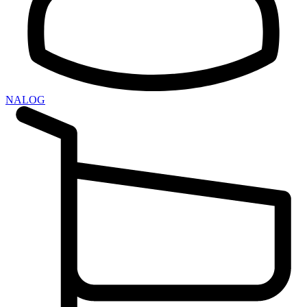
NALOG