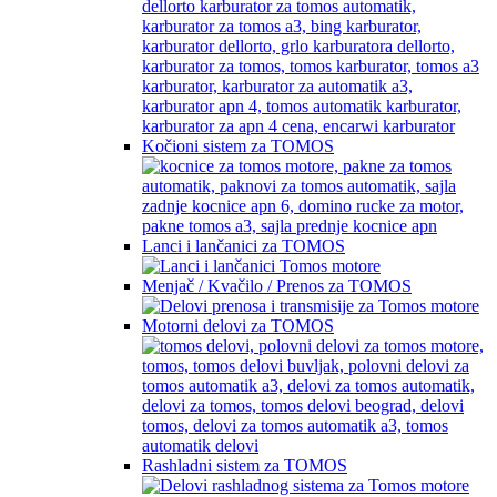
Kočioni sistem za TOMOS
Lanci i lančanici za TOMOS
Menjač / Kvačilo / Prenos za TOMOS
Motorni delovi za TOMOS
Rashladni sistem za TOMOS