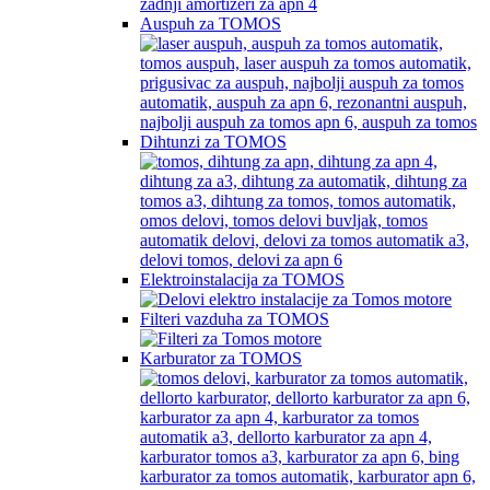
Auspuh za TOMOS
Dihtunzi za TOMOS
Elektroinstalacija za TOMOS
Filteri vazduha za TOMOS
Karburator za TOMOS