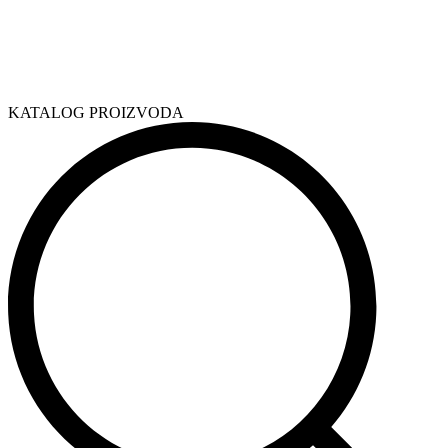
KATALOG PROIZVODA