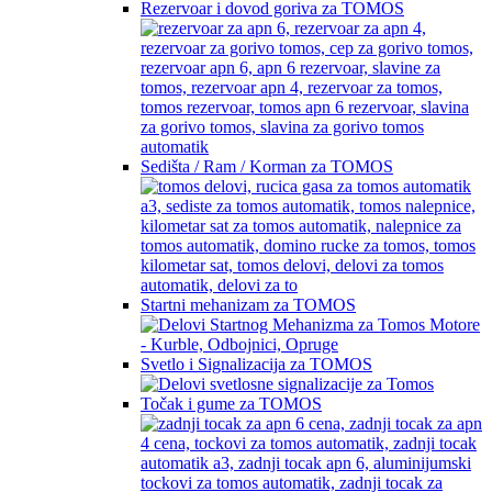
Rezervoar i dovod goriva za TOMOS
Sedišta / Ram / Korman za TOMOS
Startni mehanizam za TOMOS
Svetlo i Signalizacija za TOMOS
Točak i gume za TOMOS