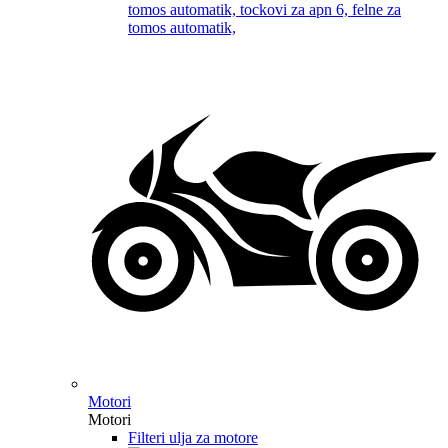
Motori
Motori
Filteri ulja za motore