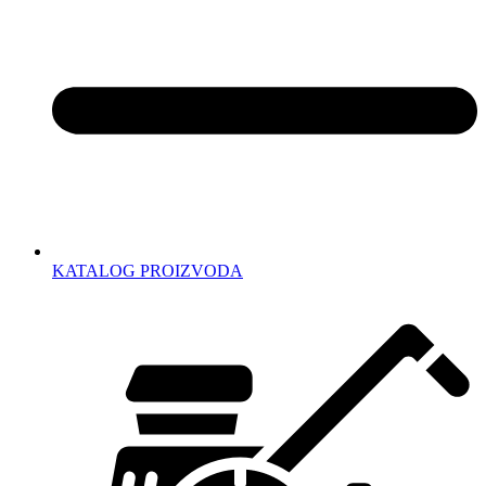
KATALOG PROIZVODA