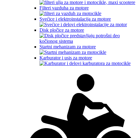
Filteri vazduha za motore
Svećice i elektroinstalacija za motore
Disk pločice za motore
Startni mehanizam za motore
Karburator i usis za motore