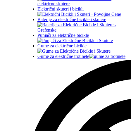
Električni skuteri i bicikli
Baterije za električne bicikle i skutere
Punjači za električne bicikle
Gume za električne bicikle
Gume za električne trotinete