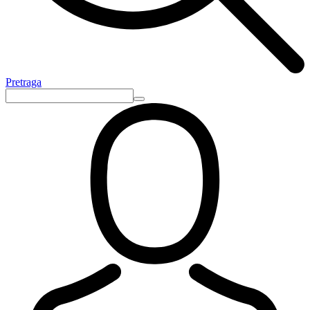
Pretraga