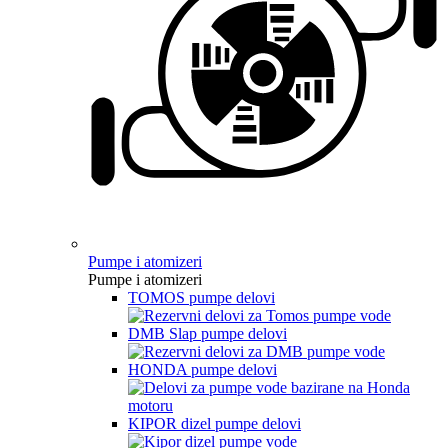
Pumpe i atomizeri
Pumpe i atomizeri
TOMOS pumpe delovi
DMB Slap pumpe delovi
HONDA pumpe delovi
KIPOR dizel pumpe delovi