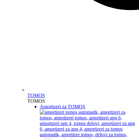
TOMOS
TOMOS
Amortizeri za TOMOS