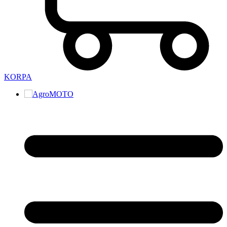
KORPA