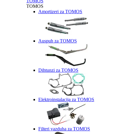
TOMOS
TOMOS
Amortizeri za TOMOS
Auspuh za TOMOS
Dihtunzi za TOMOS
Elektroinstalacija za TOMOS
Filteri vazduha za TOMOS