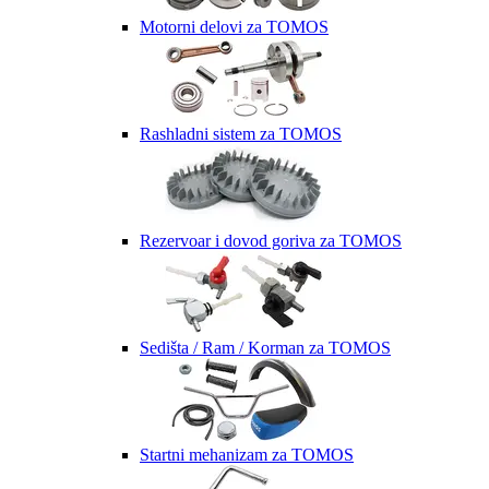
Motorni delovi za TOMOS
Rashladni sistem za TOMOS
Rezervoar i dovod goriva za TOMOS
Sedišta / Ram / Korman za TOMOS
Startni mehanizam za TOMOS