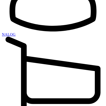
NALOG