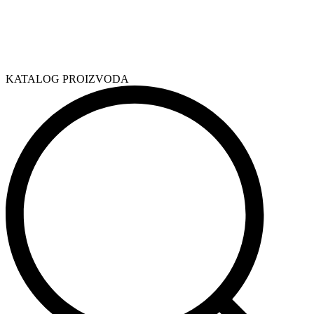
KATALOG PROIZVODA