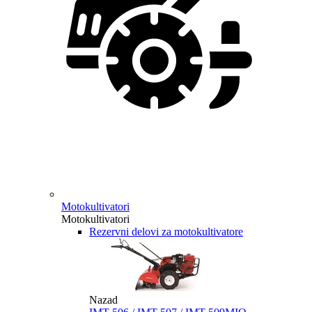
Motokultivatori
Motokultivatori
Rezervni delovi za motokultivatore
Nazad