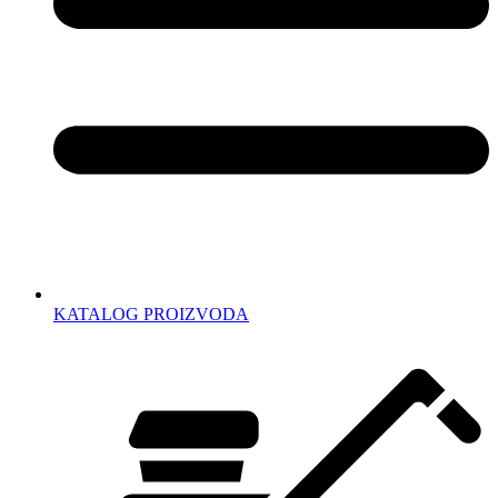
KATALOG PROIZVODA