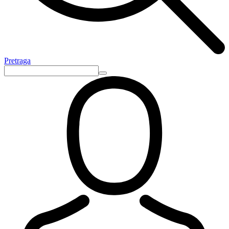
Pretraga