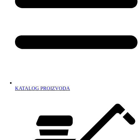
KATALOG PROIZVODA