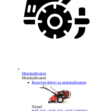
Motokultivatori
Motokultivatori
Rezervni delovi za motokultivatore
Nazad