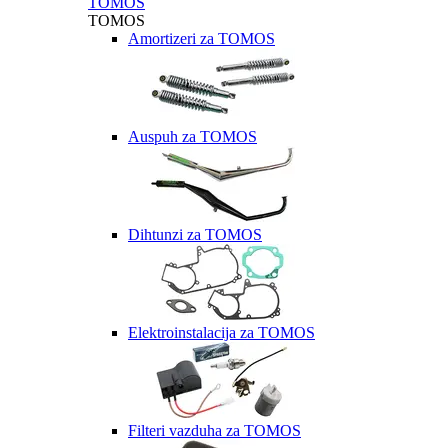
TOMOS
TOMOS
Amortizeri za TOMOS
Auspuh za TOMOS
Dihtunzi za TOMOS
Elektroinstalacija za TOMOS
Filteri vazduha za TOMOS