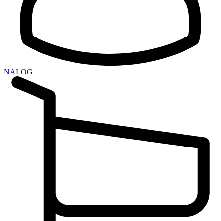
NALOG