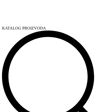
KATALOG PROIZVODA