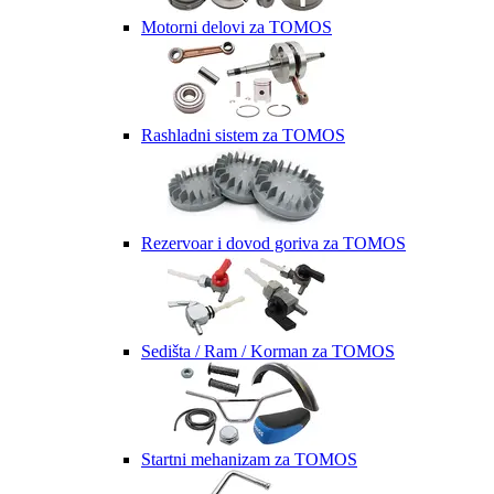
Motorni delovi za TOMOS
Rashladni sistem za TOMOS
Rezervoar i dovod goriva za TOMOS
Sedišta / Ram / Korman za TOMOS
Startni mehanizam za TOMOS