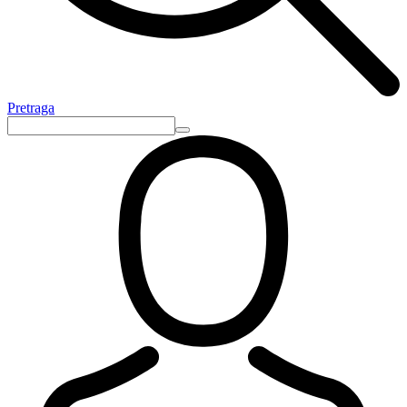
Pretraga