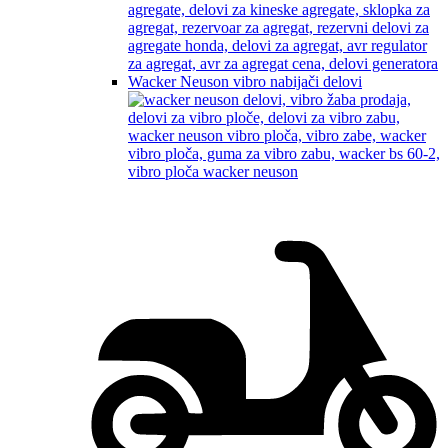
Wacker Neuson vibro nabijači delovi