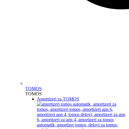
TOMOS
TOMOS
Amortizeri za TOMOS