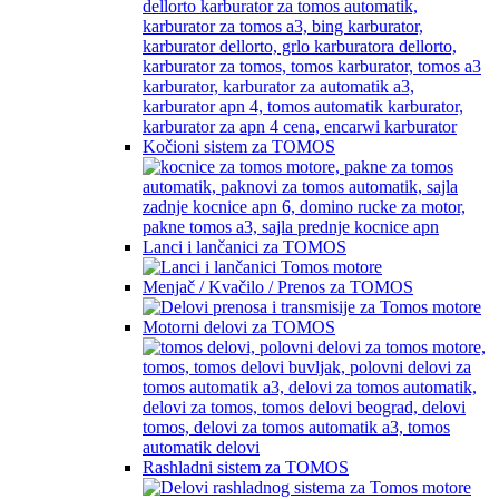
Kočioni sistem za TOMOS
Lanci i lančanici za TOMOS
Menjač / Kvačilo / Prenos za TOMOS
Motorni delovi za TOMOS
Rashladni sistem za TOMOS