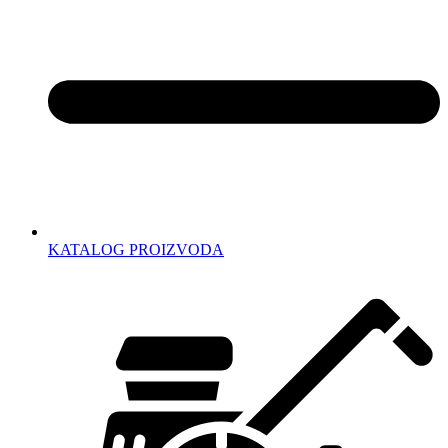
KATALOG PROIZVODA