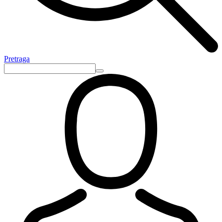
Pretraga