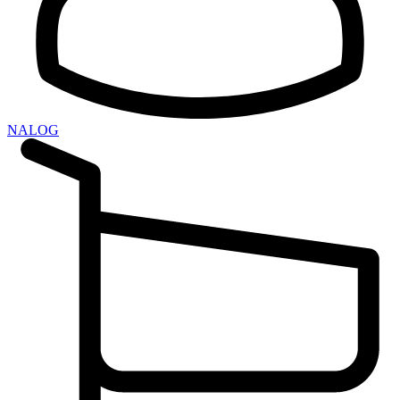
NALOG