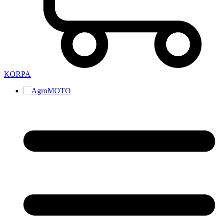
KORPA