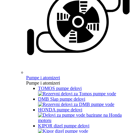
Pumpe i atomizeri
Pumpe i atomizeri
TOMOS pumpe delovi
DMB Slap pumpe delovi
HONDA pumpe delovi
KIPOR dizel pumpe delovi