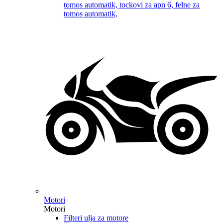
Motori
Motori
Filteri ulja za motore