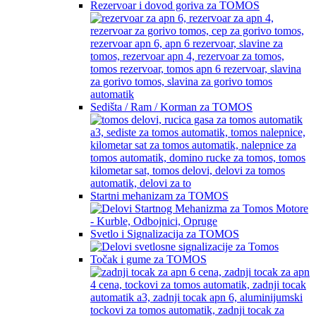
Rezervoar i dovod goriva za TOMOS
Sedišta / Ram / Korman za TOMOS
Startni mehanizam za TOMOS
Svetlo i Signalizacija za TOMOS
Točak i gume za TOMOS