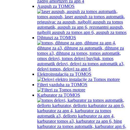
Auspuh za TOMOS
Dihtunzi za TOMOS
Elektroinstalacija za TOMOS
Filteri vazduha za TOMOS
Karburator za TOMOS