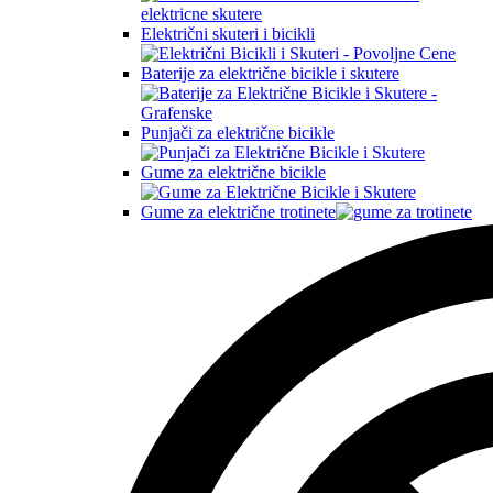
Električni skuteri i bicikli
Baterije za električne bicikle i skutere
Punjači za električne bicikle
Gume za električne bicikle
Gume za električne trotinete