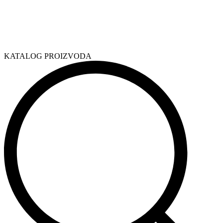
KATALOG PROIZVODA