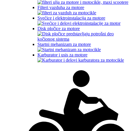
Filteri vazduha za motore
Svećice i elektroinstalacija za motore
Disk pločice za motore
Startni mehanizam za motore
Karburator i usis za motore