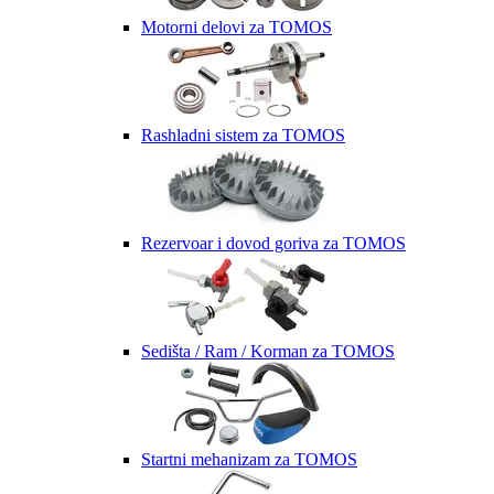
Motorni delovi za TOMOS
Rashladni sistem za TOMOS
Rezervoar i dovod goriva za TOMOS
Sedišta / Ram / Korman za TOMOS
Startni mehanizam za TOMOS