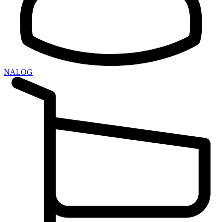
NALOG