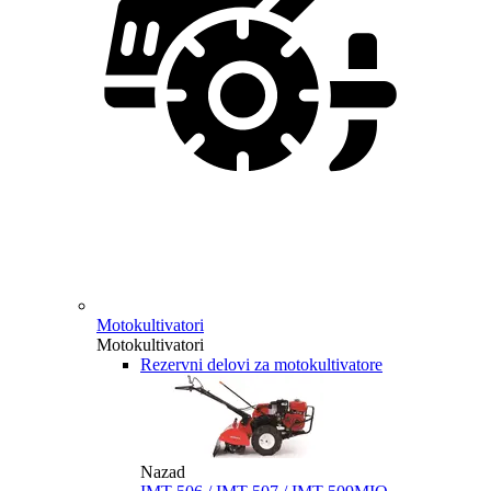
Motokultivatori
Motokultivatori
Rezervni delovi za motokultivatore
Nazad