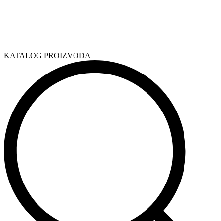
KATALOG PROIZVODA