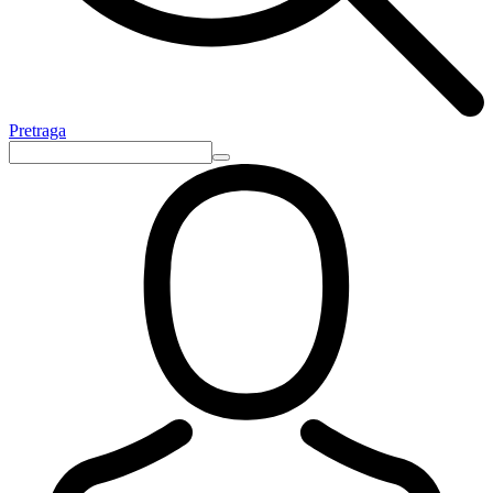
Pretraga