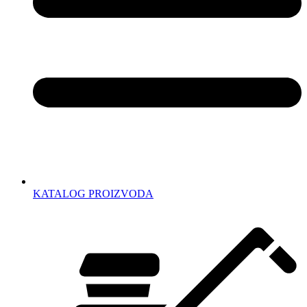
KATALOG PROIZVODA