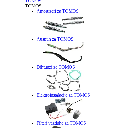
TOMOS
TOMOS
Amortizeri za TOMOS
Auspuh za TOMOS
Dihtunzi za TOMOS
Elektroinstalacija za TOMOS
Filteri vazduha za TOMOS