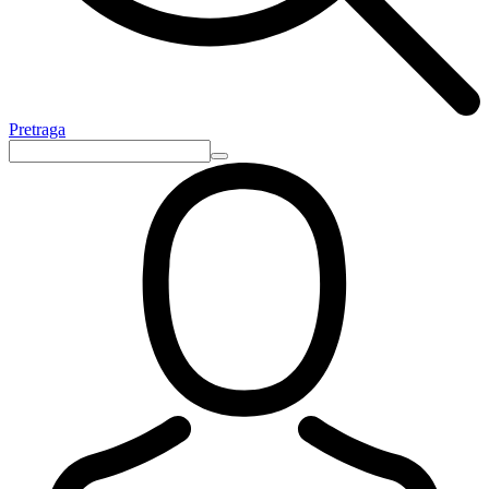
Pretraga