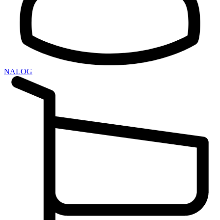
NALOG