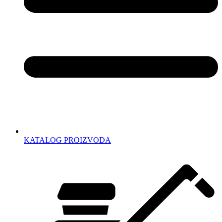
KATALOG PROIZVODA