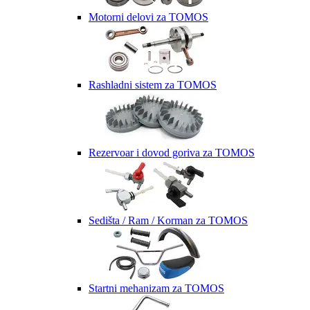
Motorni delovi za TOMOS
Rashladni sistem za TOMOS
Rezervoar i dovod goriva za TOMOS
Sedišta / Ram / Korman za TOMOS
Startni mehanizam za TOMOS