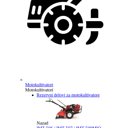
Motokultivatori
Motokultivatori
Rezervni delovi za motokultivatore
Nazad