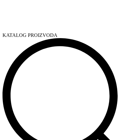
KATALOG PROIZVODA