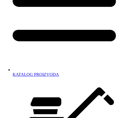
KATALOG PROIZVODA