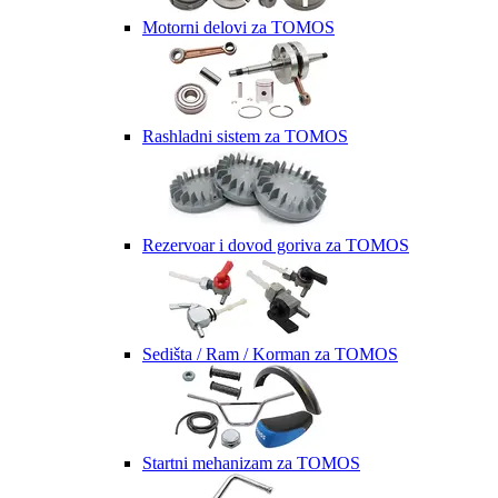
Motorni delovi za TOMOS
Rashladni sistem za TOMOS
Rezervoar i dovod goriva za TOMOS
Sedišta / Ram / Korman za TOMOS
Startni mehanizam za TOMOS