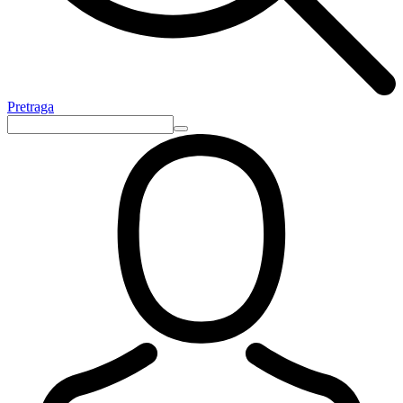
Pretraga