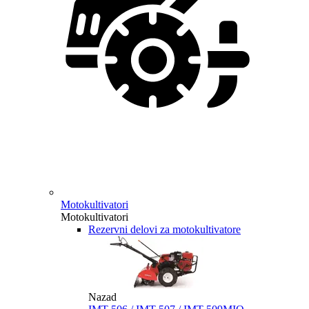
Motokultivatori
Motokultivatori
Rezervni delovi za motokultivatore
Nazad