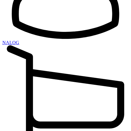
NALOG