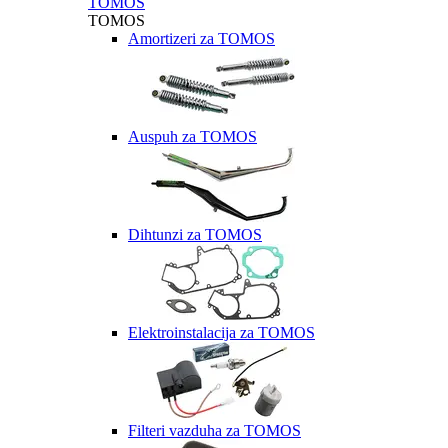
TOMOS
TOMOS
Amortizeri za TOMOS
Auspuh za TOMOS
Dihtunzi za TOMOS
Elektroinstalacija za TOMOS
Filteri vazduha za TOMOS