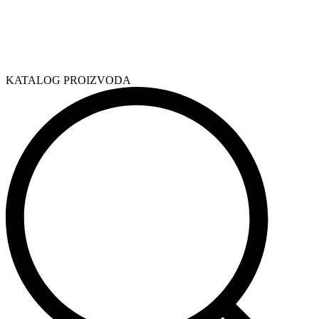
KATALOG PROIZVODA