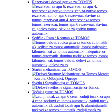
Rezervoar i dovod goriva za TOMOS
Sedišta / Ram / Korman za TOMOS
Startni mehanizam za TOMOS
Svetlo i Signalizacija za TOMOS
Točak i gume za TOMOS