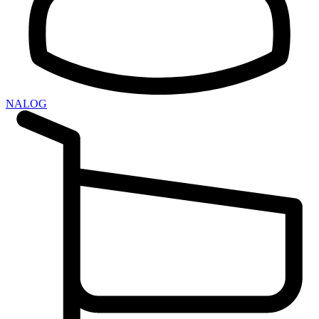
NALOG