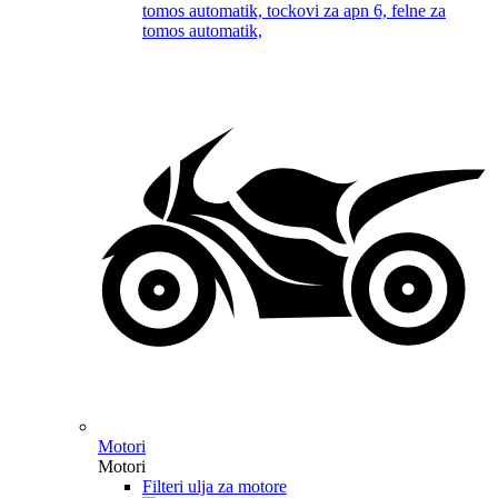
Motori
Motori
Filteri ulja za motore