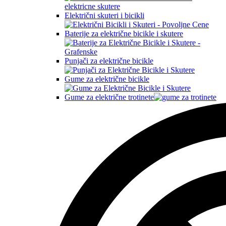
Električni skuteri i bicikli
Baterije za električne bicikle i skutere
Punjači za električne bicikle
Gume za električne bicikle
Gume za električne trotinete