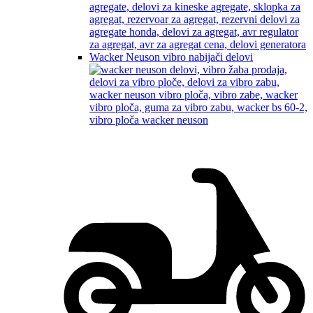
Wacker Neuson vibro nabijači delovi