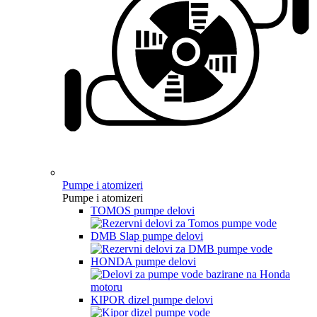
Pumpe i atomizeri
Pumpe i atomizeri
TOMOS pumpe delovi
DMB Slap pumpe delovi
HONDA pumpe delovi
KIPOR dizel pumpe delovi