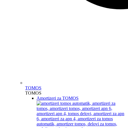
TOMOS
TOMOS
Amortizeri za TOMOS