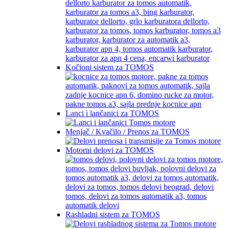
Kočioni sistem za TOMOS
Lanci i lančanici za TOMOS
Menjač / Kvačilo / Prenos za TOMOS
Motorni delovi za TOMOS
Rashladni sistem za TOMOS