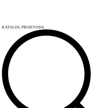
KATALOG PROIZVODA