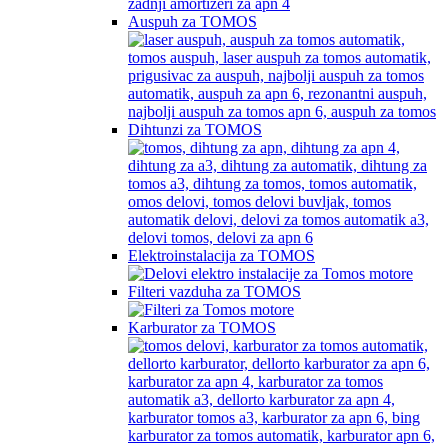
Auspuh za TOMOS
Dihtunzi za TOMOS
Elektroinstalacija za TOMOS
Filteri vazduha za TOMOS
Karburator za TOMOS