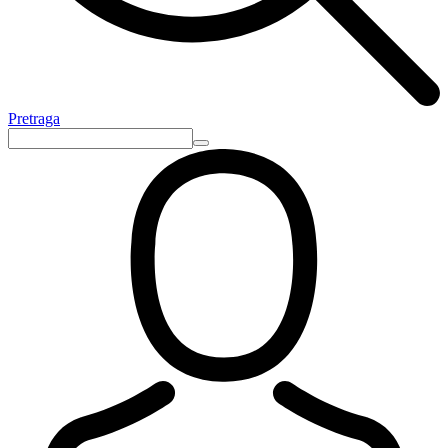
Pretraga