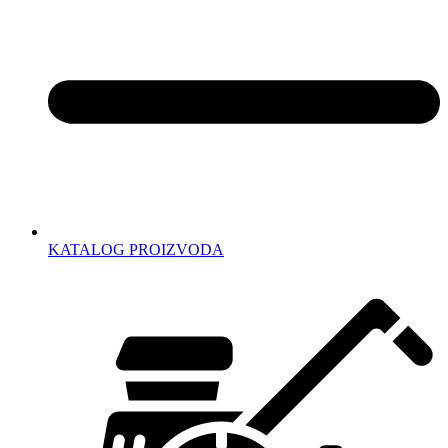
KATALOG PROIZVODA