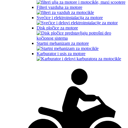
Filteri vazduha za motore
Svećice i elektroinstalacija za motore
Disk pločice za motore
Startni mehanizam za motore
Karburator i usis za motore