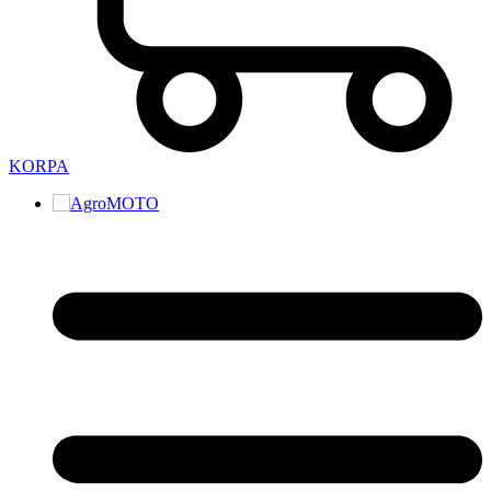
KORPA