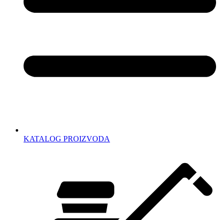
KATALOG PROIZVODA