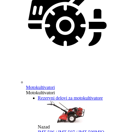
Motokultivatori
Motokultivatori
Rezervni delovi za motokultivatore
Nazad