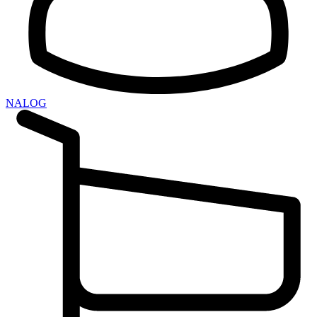
NALOG