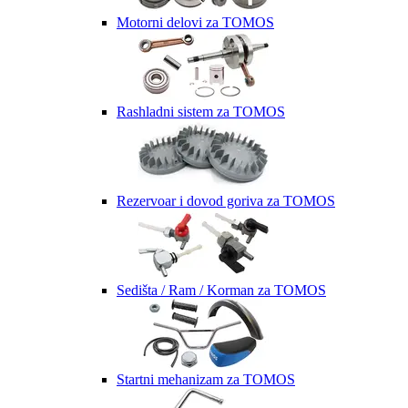
Motorni delovi za TOMOS
Rashladni sistem za TOMOS
Rezervoar i dovod goriva za TOMOS
Sedišta / Ram / Korman za TOMOS
Startni mehanizam za TOMOS