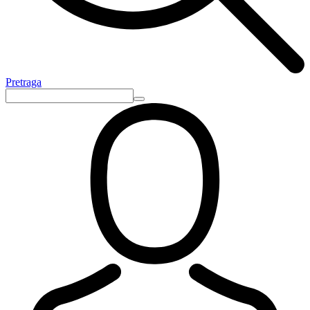
Pretraga