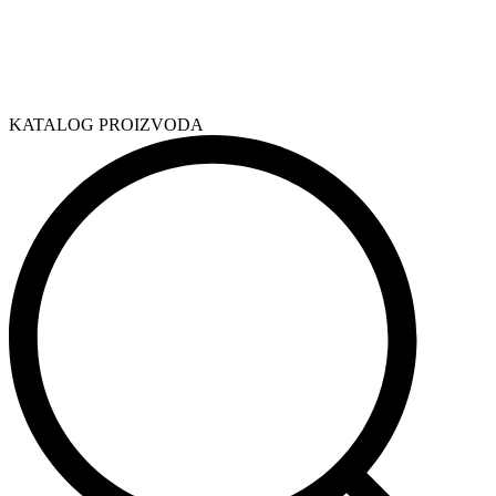
KATALOG PROIZVODA