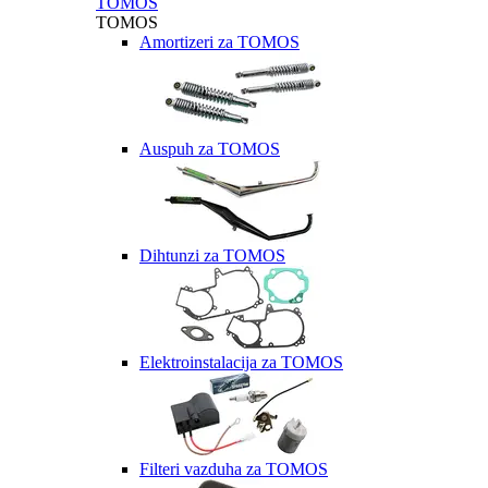
TOMOS
TOMOS
Amortizeri za TOMOS
Auspuh za TOMOS
Dihtunzi za TOMOS
Elektroinstalacija za TOMOS
Filteri vazduha za TOMOS