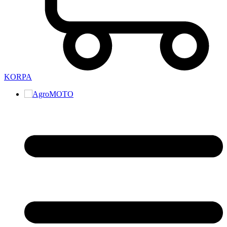
KORPA