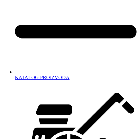
KATALOG PROIZVODA