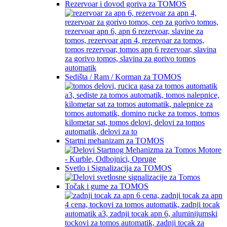
Rezervoar i dovod goriva za TOMOS
Sedišta / Ram / Korman za TOMOS
Startni mehanizam za TOMOS
Svetlo i Signalizacija za TOMOS
Točak i gume za TOMOS