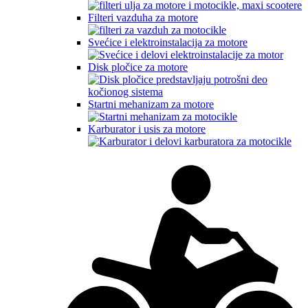
Filteri vazduha za motore
Svećice i elektroinstalacija za motore
Disk pločice za motore
Startni mehanizam za motore
Karburator i usis za motore