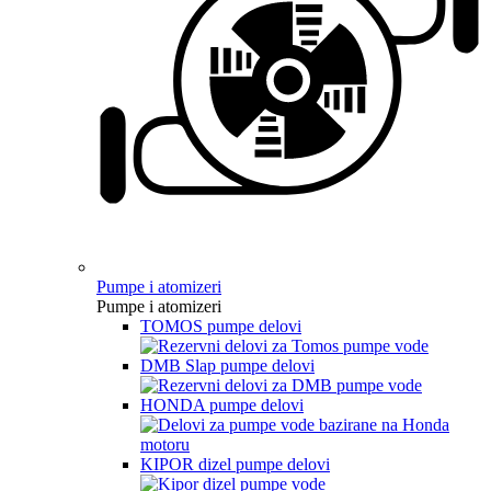
Pumpe i atomizeri
Pumpe i atomizeri
TOMOS pumpe delovi
DMB Slap pumpe delovi
HONDA pumpe delovi
KIPOR dizel pumpe delovi