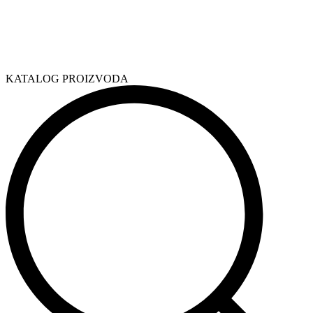
KATALOG PROIZVODA