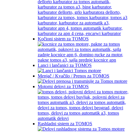
Kočioni sistem za TOMOS
Lanci i lančanici za TOMOS
Menjač / Kvačilo / Prenos za TOMOS
Motorni delovi za TOMOS
Rashladni sistem za TOMOS