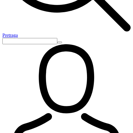
Pretraga