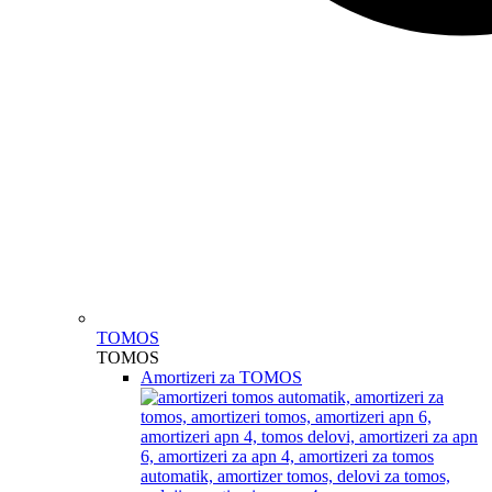
TOMOS
TOMOS
Amortizeri za TOMOS