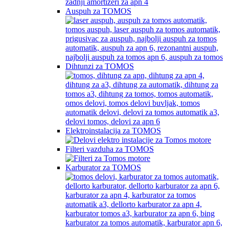
Auspuh za TOMOS
Dihtunzi za TOMOS
Elektroinstalacija za TOMOS
Filteri vazduha za TOMOS
Karburator za TOMOS