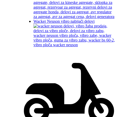
Wacker Neuson vibro nabijači delovi