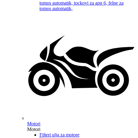
Motori
Motori
Filteri ulja za motore