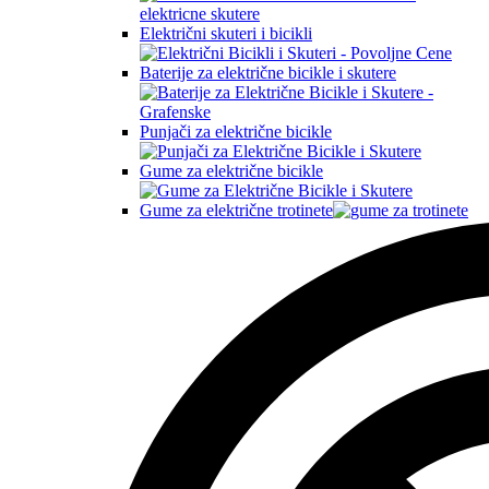
Električni skuteri i bicikli
Baterije za električne bicikle i skutere
Punjači za električne bicikle
Gume za električne bicikle
Gume za električne trotinete