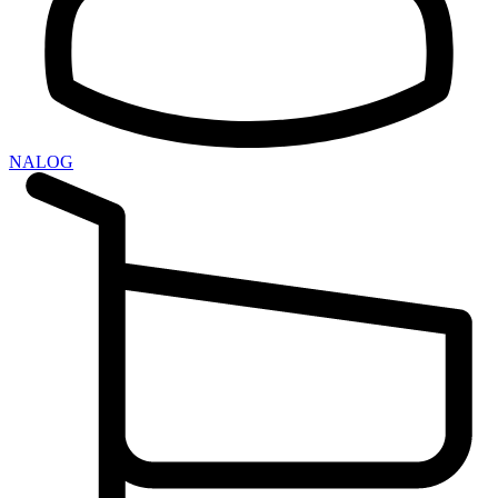
NALOG