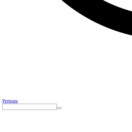
Pretraga