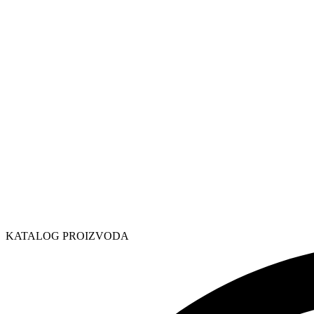
KATALOG PROIZVODA