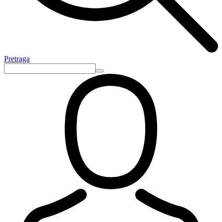
Pretraga