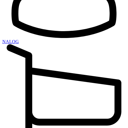
NALOG