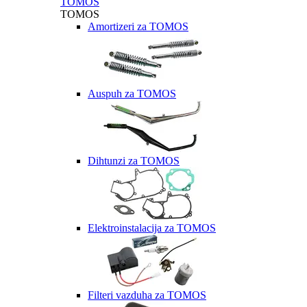
TOMOS
TOMOS
Amortizeri za TOMOS
Auspuh za TOMOS
Dihtunzi za TOMOS
Elektroinstalacija za TOMOS
Filteri vazduha za TOMOS