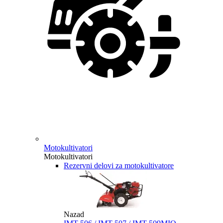
Motokultivatori
Motokultivatori
Rezervni delovi za motokultivatore
Nazad