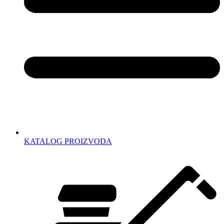
KATALOG PROIZVODA