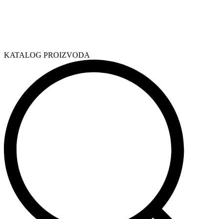
KATALOG PROIZVODA