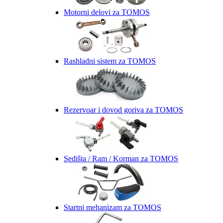
Motorni delovi za TOMOS
Rashladni sistem za TOMOS
Rezervoar i dovod goriva za TOMOS
Sedišta / Ram / Korman za TOMOS
Startni mehanizam za TOMOS