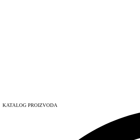
KATALOG PROIZVODA