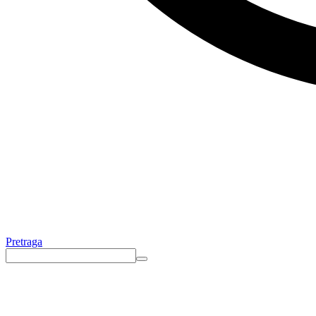
Pretraga