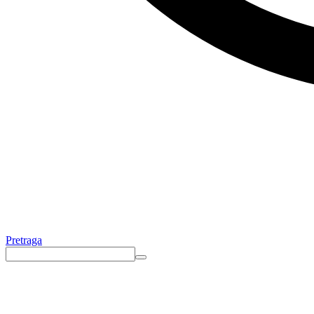
Pretraga