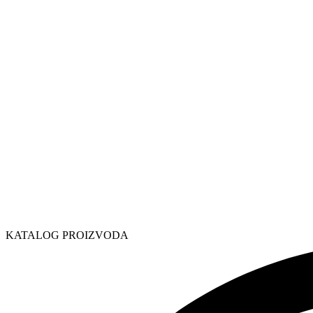
KATALOG PROIZVODA