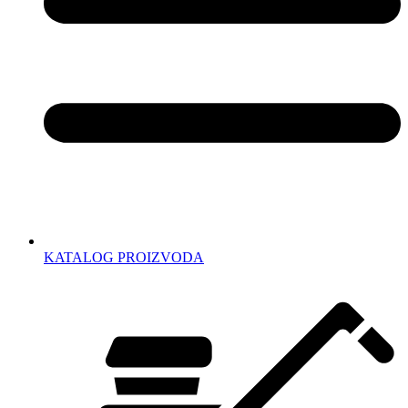
KATALOG PROIZVODA