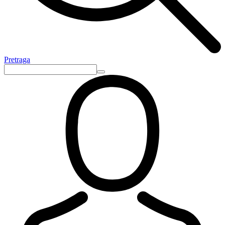
Pretraga