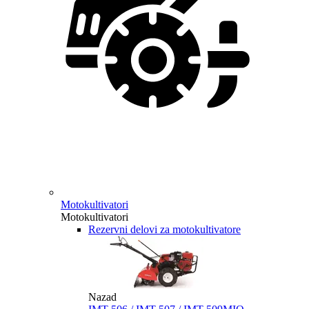
Motokultivatori
Motokultivatori
Rezervni delovi za motokultivatore
Nazad