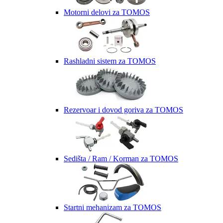
Motorni delovi za TOMOS
Rashladni sistem za TOMOS
Rezervoar i dovod goriva za TOMOS
Sedišta / Ram / Korman za TOMOS
Startni mehanizam za TOMOS