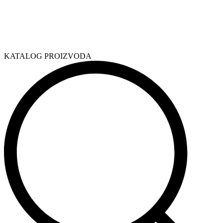
KATALOG PROIZVODA