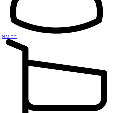
NALOG