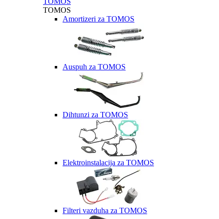
TOMOS
TOMOS
Amortizeri za TOMOS
Auspuh za TOMOS
Dihtunzi za TOMOS
Elektroinstalacija za TOMOS
Filteri vazduha za TOMOS