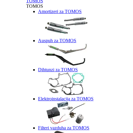
TOMOS
TOMOS
Amortizeri za TOMOS
Auspuh za TOMOS
Dihtunzi za TOMOS
Elektroinstalacija za TOMOS
Filteri vazduha za TOMOS