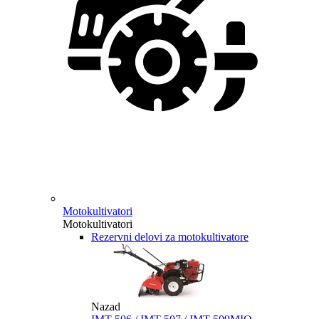
Motokultivatori
Motokultivatori
Rezervni delovi za motokultivatore
Nazad