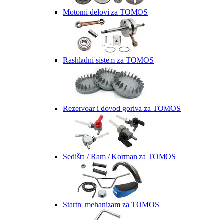
Motorni delovi za TOMOS
Rashladni sistem za TOMOS
Rezervoar i dovod goriva za TOMOS
Sedišta / Ram / Korman za TOMOS
Startni mehanizam za TOMOS