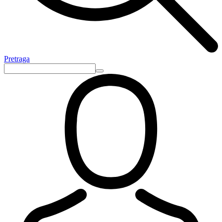
Pretraga