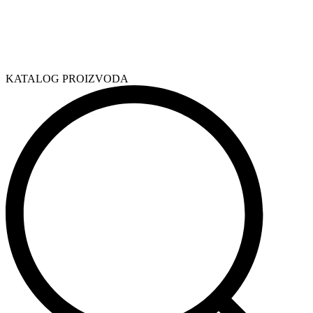
KATALOG PROIZVODA