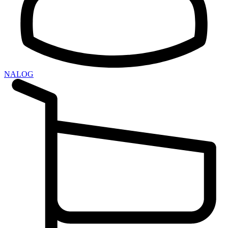
NALOG