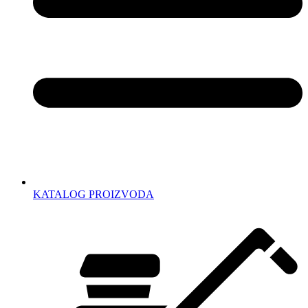
KATALOG PROIZVODA