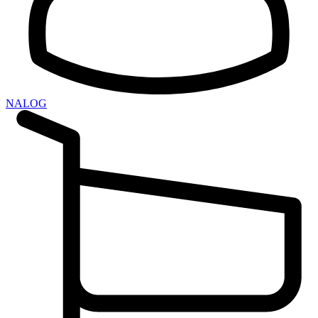
NALOG