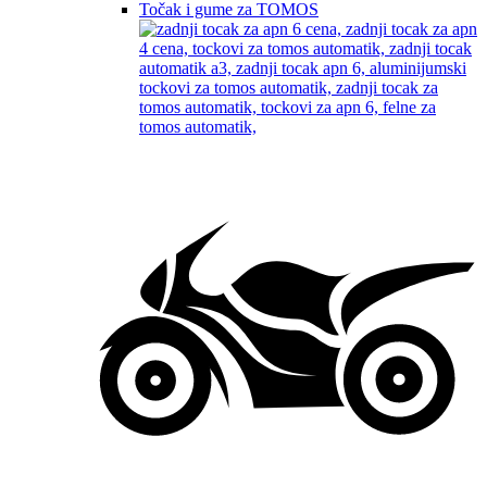
Točak i gume za TOMOS