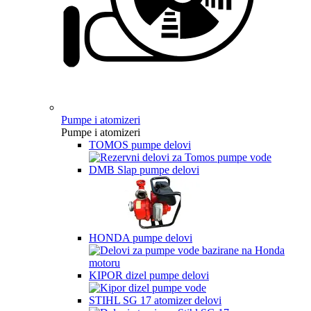
Pumpe i atomizeri
Pumpe i atomizeri
TOMOS pumpe delovi
DMB Slap pumpe delovi
HONDA pumpe delovi
KIPOR dizel pumpe delovi
STIHL SG 17 atomizer delovi