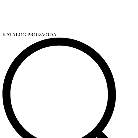
KATALOG PROIZVODA