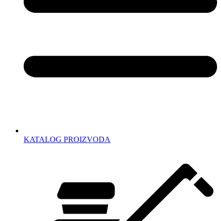
KATALOG PROIZVODA