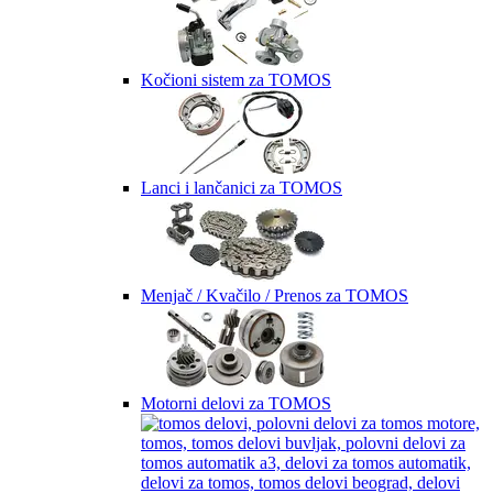
Kočioni sistem za TOMOS
Lanci i lančanici za TOMOS
Menjač / Kvačilo / Prenos za TOMOS
Motorni delovi za TOMOS