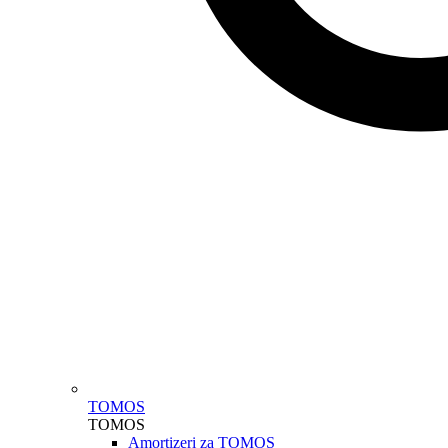
TOMOS
TOMOS
Amortizeri za TOMOS