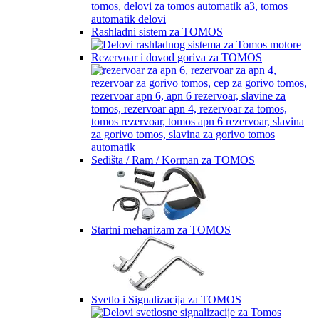
Rashladni sistem za TOMOS
Rezervoar i dovod goriva za TOMOS
Sedišta / Ram / Korman za TOMOS
Startni mehanizam za TOMOS
Svetlo i Signalizacija za TOMOS