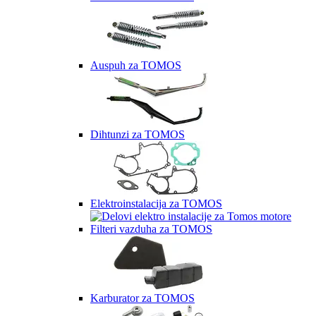
Auspuh za TOMOS
Dihtunzi za TOMOS
Elektroinstalacija za TOMOS
Filteri vazduha za TOMOS
Karburator za TOMOS