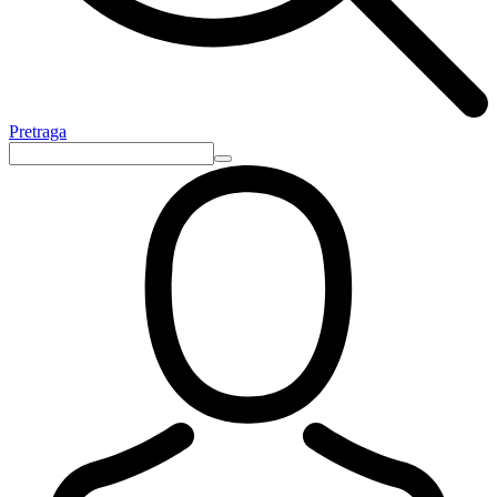
Pretraga