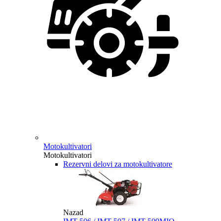
Motokultivatori
Motokultivatori
Rezervni delovi za motokultivatore
Nazad