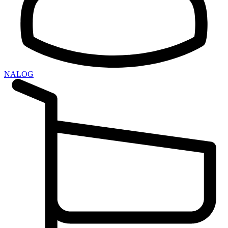
NALOG