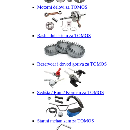
Motorni delovi za TOMOS
Rashladni sistem za TOMOS
Rezervoar i dovod goriva za TOMOS
Sedišta / Ram / Korman za TOMOS
Startni mehanizam za TOMOS