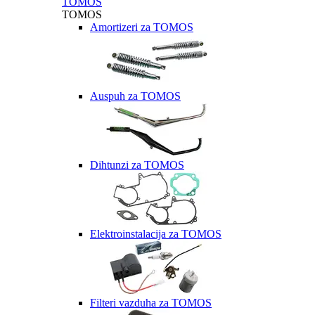
TOMOS
TOMOS
Amortizeri za TOMOS
Auspuh za TOMOS
Dihtunzi za TOMOS
Elektroinstalacija za TOMOS
Filteri vazduha za TOMOS