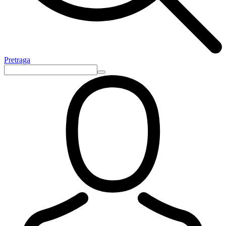
Pretraga