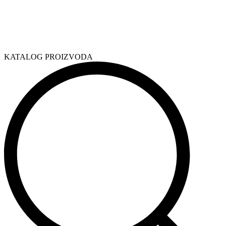
KATALOG PROIZVODA