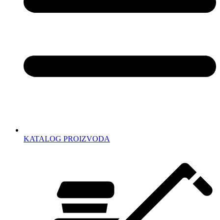
KATALOG PROIZVODA