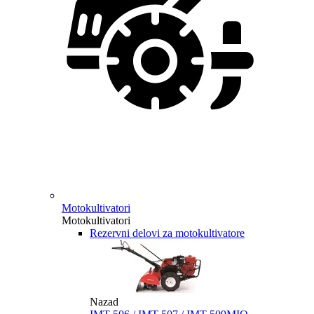
Motokultivatori
Motokultivatori
Rezervni delovi za motokultivatore
Nazad