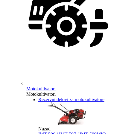
Motokultivatori
Motokultivatori
Rezervni delovi za motokultivatore
Nazad