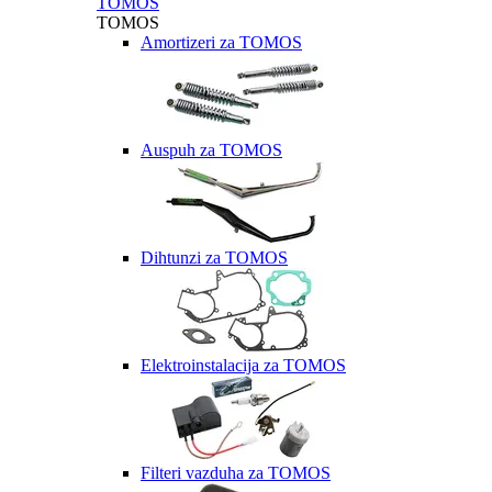
TOMOS
TOMOS
Amortizeri za TOMOS
Auspuh za TOMOS
Dihtunzi za TOMOS
Elektroinstalacija za TOMOS
Filteri vazduha za TOMOS