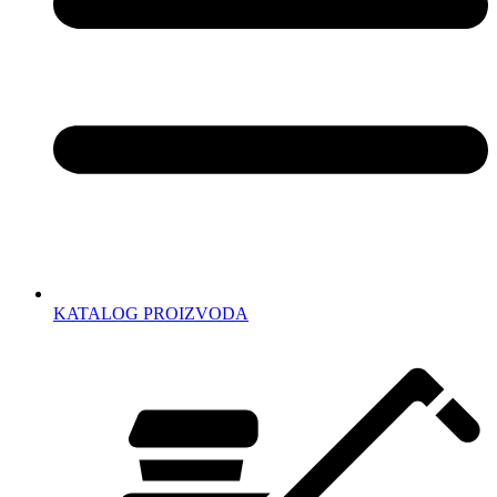
KATALOG PROIZVODA