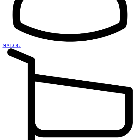
NALOG