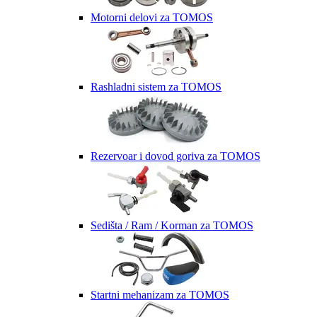
Motorni delovi za TOMOS
Rashladni sistem za TOMOS
Rezervoar i dovod goriva za TOMOS
Sedišta / Ram / Korman za TOMOS
Startni mehanizam za TOMOS