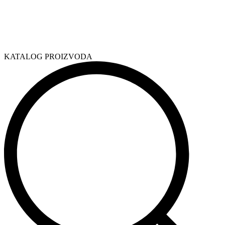
KATALOG PROIZVODA