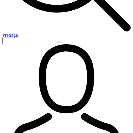
Pretraga