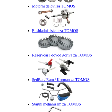
Motorni delovi za TOMOS
Rashladni sistem za TOMOS
Rezervoar i dovod goriva za TOMOS
Sedišta / Ram / Korman za TOMOS
Startni mehanizam za TOMOS