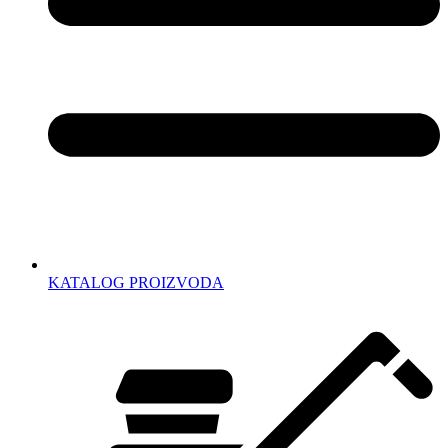
KATALOG PROIZVODA