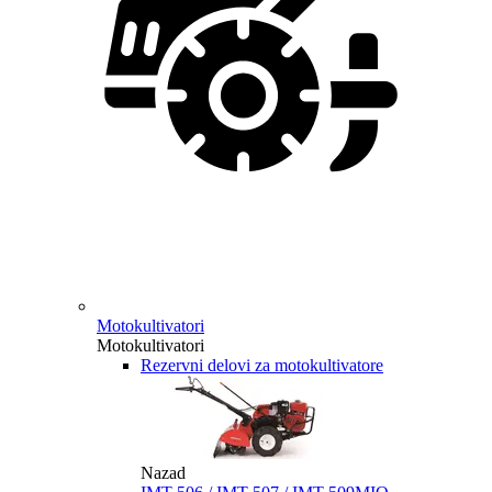
Motokultivatori
Motokultivatori
Rezervni delovi za motokultivatore
Nazad