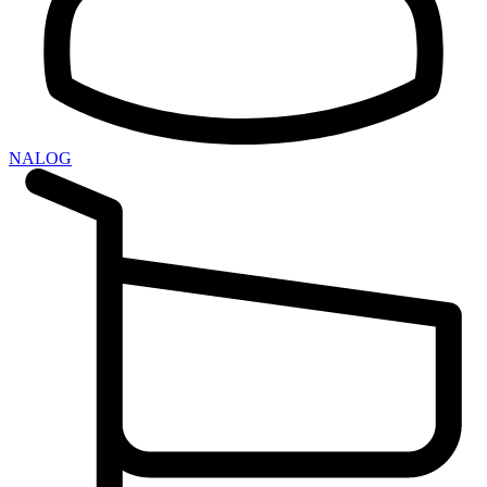
NALOG