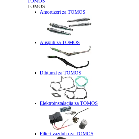
TOMOS
TOMOS
Amortizeri za TOMOS
Auspuh za TOMOS
Dihtunzi za TOMOS
Elektroinstalacija za TOMOS
Filteri vazduha za TOMOS