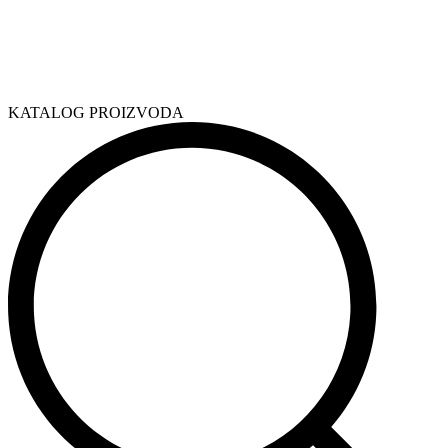
KATALOG PROIZVODA