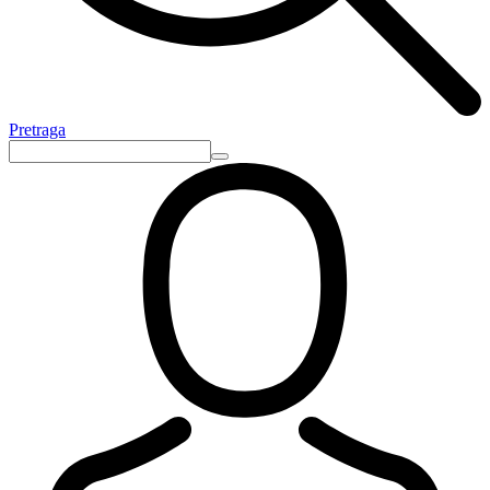
Pretraga