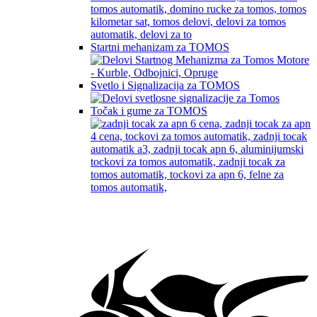
Startni mehanizam za TOMOS
Svetlo i Signalizacija za TOMOS
Točak i gume za TOMOS