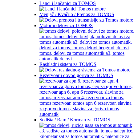
Lanci i lančanici za TOMOS
Menjač / Kvačilo / Prenos za TOMOS
Motorni delovi za TOMOS
Rashladni sistem za TOMOS
Rezervoar i dovod goriva za TOMOS
Sedišta / Ram / Korman za TOMOS