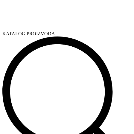
KATALOG PROIZVODA