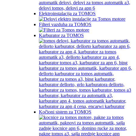
Elektroinstalacija za TOMOS
Filteri vazduha za TOMOS
Karburator za TOMOS
Kočioni sistem za TOMOS