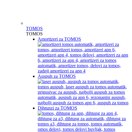
TOMOS
TOMOS
Amortizeri za TOMOS
Auspuh za TOMOS
Dihtunzi za TOMOS