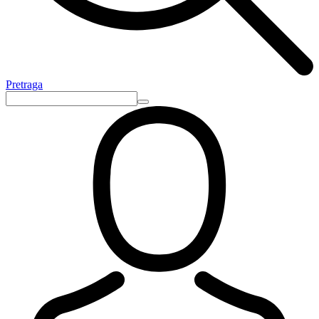
Pretraga