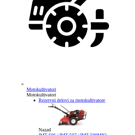
Motokultivatori
Motokultivatori
Rezervni delovi za motokultivatore
Nazad