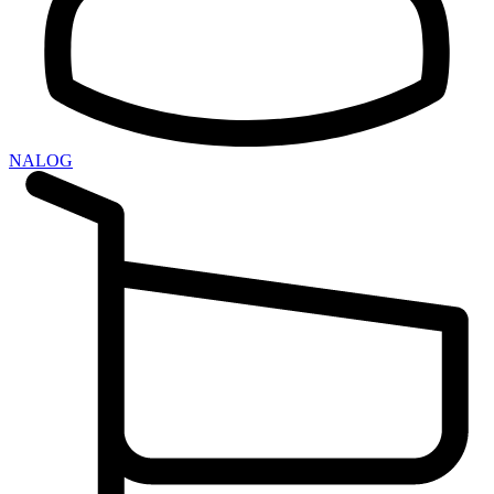
NALOG