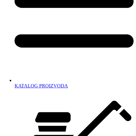
KATALOG PROIZVODA