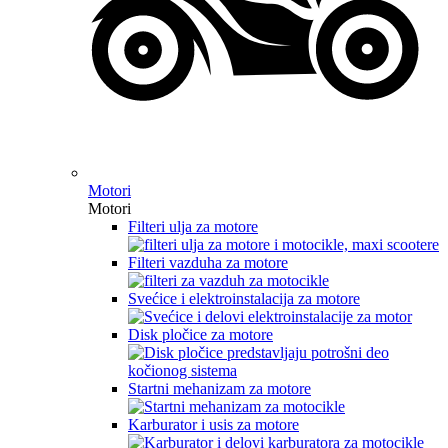
Motori
Motori
Filteri ulja za motore
Filteri vazduha za motore
Svećice i elektroinstalacija za motore
Disk pločice za motore
Startni mehanizam za motore
Karburator i usis za motore