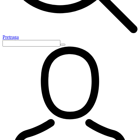
Pretraga