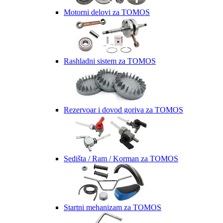
Motorni delovi za TOMOS
Rashladni sistem za TOMOS
Rezervoar i dovod goriva za TOMOS
Sedišta / Ram / Korman za TOMOS
Startni mehanizam za TOMOS