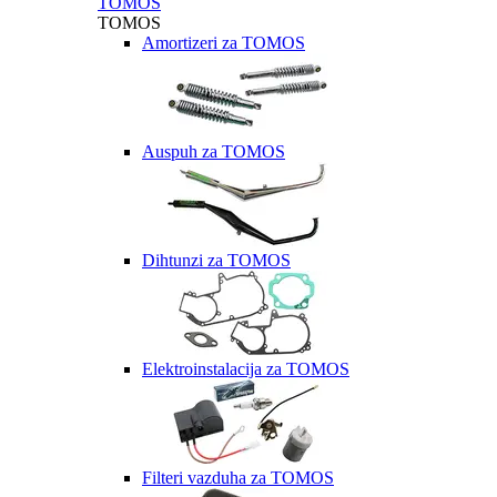
TOMOS
TOMOS
Amortizeri za TOMOS
Auspuh za TOMOS
Dihtunzi za TOMOS
Elektroinstalacija za TOMOS
Filteri vazduha za TOMOS