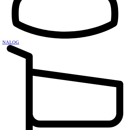
NALOG