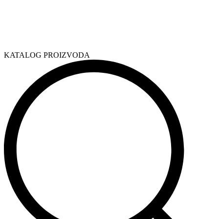
KATALOG PROIZVODA