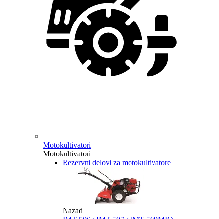
Motokultivatori
Motokultivatori
Rezervni delovi za motokultivatore
Nazad