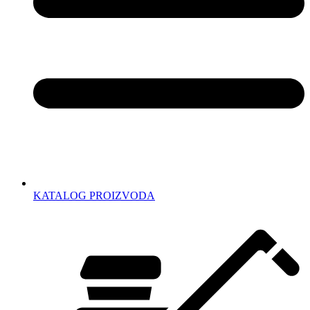
KATALOG PROIZVODA