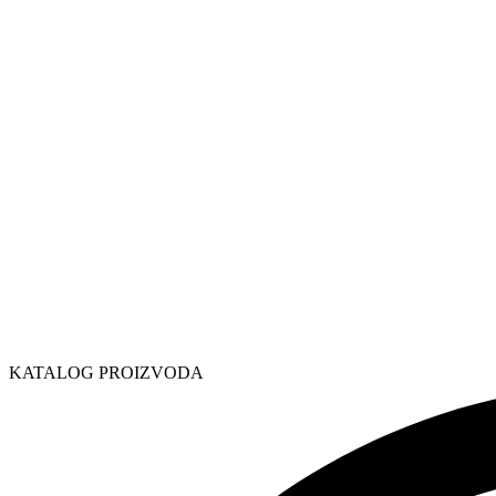
KATALOG PROIZVODA