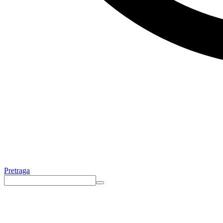
Pretraga