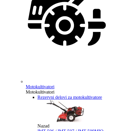
Motokultivatori
Motokultivatori
Rezervni delovi za motokultivatore
Nazad