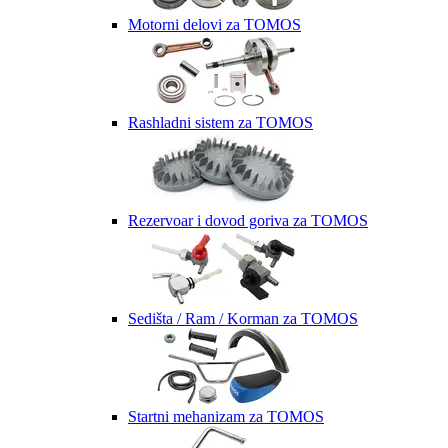
Motorni delovi za TOMOS
Rashladni sistem za TOMOS
Rezervoar i dovod goriva za TOMOS
Sedišta / Ram / Korman za TOMOS
Startni mehanizam za TOMOS