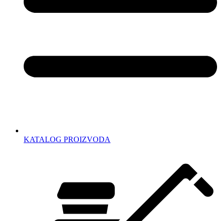
KATALOG PROIZVODA