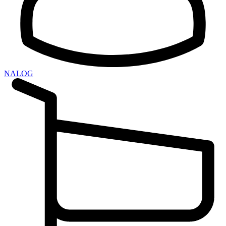
NALOG