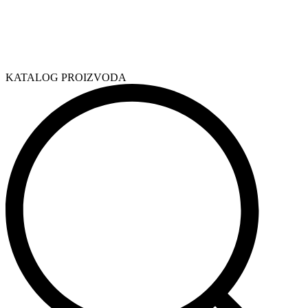
KATALOG PROIZVODA