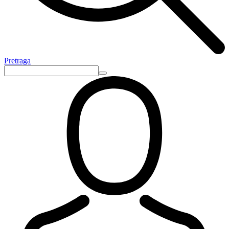
Pretraga