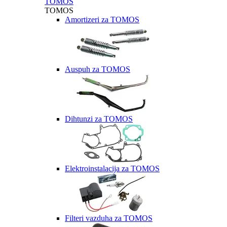
TOMOS
TOMOS
Amortizeri za TOMOS
Auspuh za TOMOS
Dihtunzi za TOMOS
Elektroinstalacija za TOMOS
Filteri vazduha za TOMOS