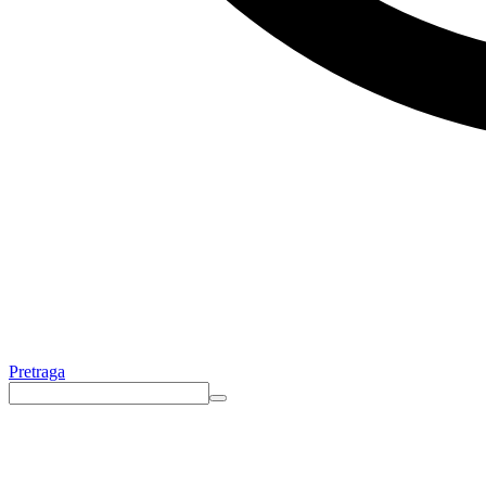
Pretraga