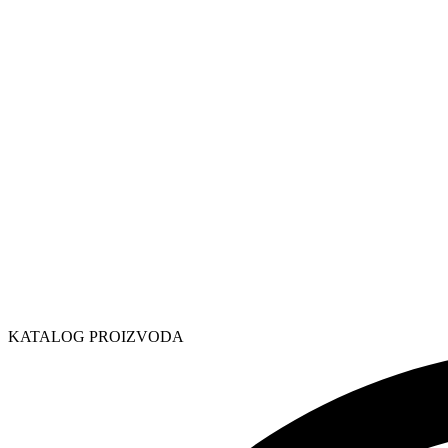
KATALOG PROIZVODA