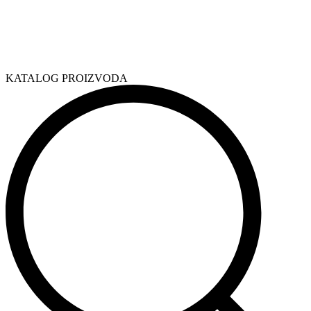
KATALOG PROIZVODA