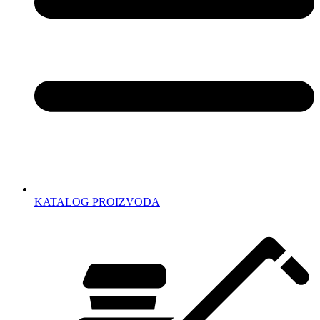
KATALOG PROIZVODA