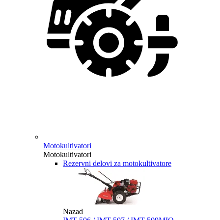
Motokultivatori
Motokultivatori
Rezervni delovi za motokultivatore
Nazad