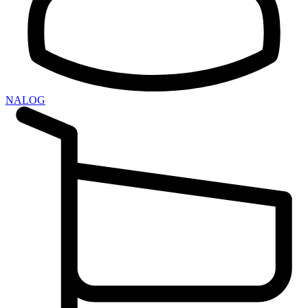
NALOG