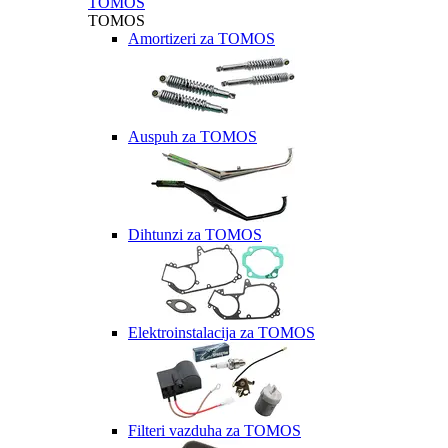
TOMOS
TOMOS
Amortizeri za TOMOS
Auspuh za TOMOS
Dihtunzi za TOMOS
Elektroinstalacija za TOMOS
Filteri vazduha za TOMOS