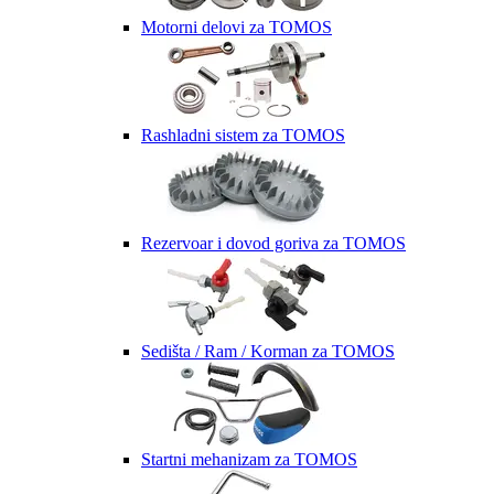
Motorni delovi za TOMOS
Rashladni sistem za TOMOS
Rezervoar i dovod goriva za TOMOS
Sedišta / Ram / Korman za TOMOS
Startni mehanizam za TOMOS