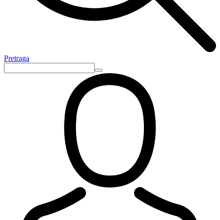
Pretraga