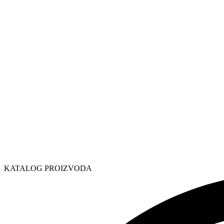
KATALOG PROIZVODA