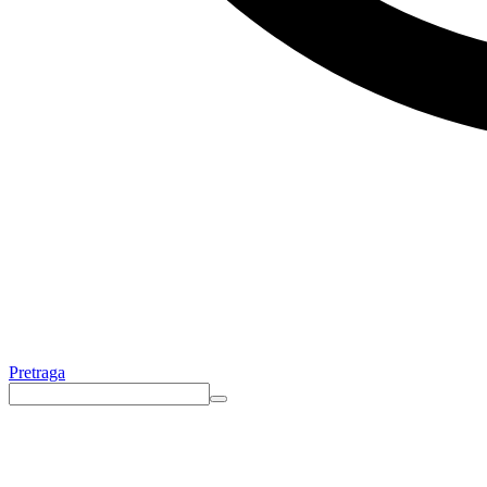
Pretraga