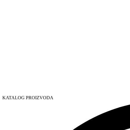
KATALOG PROIZVODA