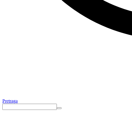
Pretraga