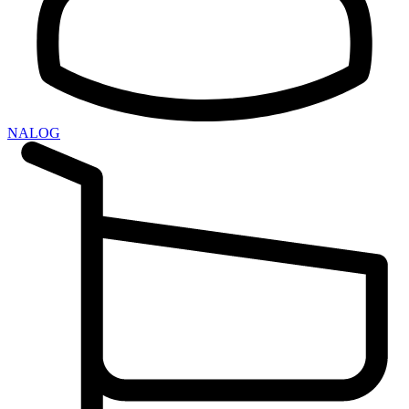
NALOG