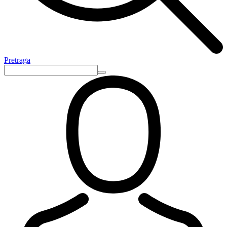
Pretraga