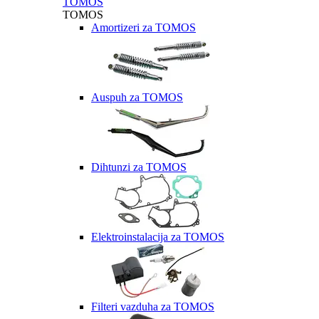
TOMOS
TOMOS
Amortizeri za TOMOS
Auspuh za TOMOS
Dihtunzi za TOMOS
Elektroinstalacija za TOMOS
Filteri vazduha za TOMOS