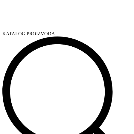
KATALOG PROIZVODA