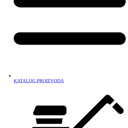
KATALOG PROIZVODA