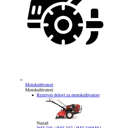
Motokultivatori
Motokultivatori
Rezervni delovi za motokultivatore
Nazad