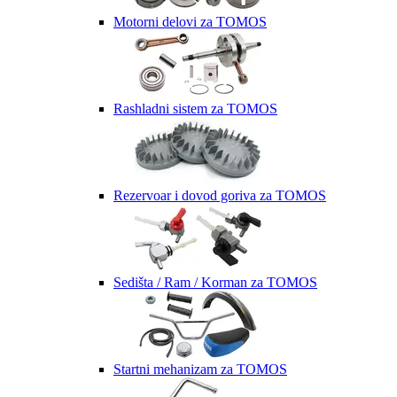
Motorni delovi za TOMOS
Rashladni sistem za TOMOS
Rezervoar i dovod goriva za TOMOS
Sedišta / Ram / Korman za TOMOS
Startni mehanizam za TOMOS