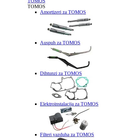
TOMOS
TOMOS
Amortizeri za TOMOS
Auspuh za TOMOS
Dihtunzi za TOMOS
Elektroinstalacija za TOMOS
Filteri vazduha za TOMOS