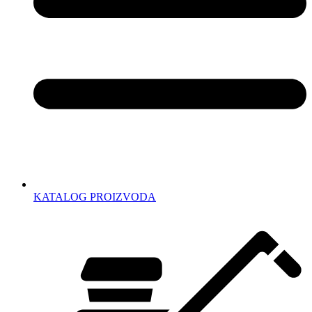
KATALOG PROIZVODA