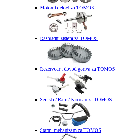
Motorni delovi za TOMOS
Rashladni sistem za TOMOS
Rezervoar i dovod goriva za TOMOS
Sedišta / Ram / Korman za TOMOS
Startni mehanizam za TOMOS