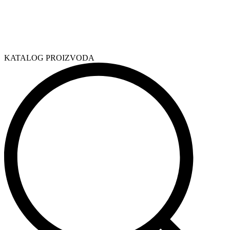
KATALOG PROIZVODA