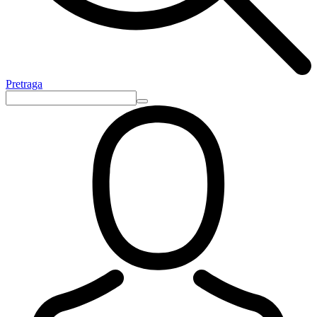
Pretraga