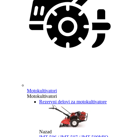
Motokultivatori
Motokultivatori
Rezervni delovi za motokultivatore
Nazad