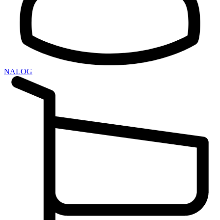
NALOG