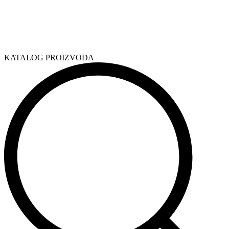
KATALOG PROIZVODA