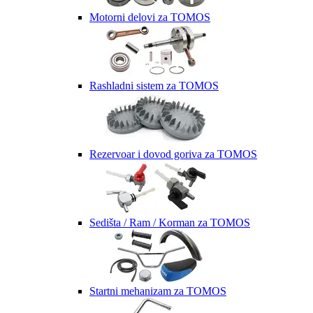
Motorni delovi za TOMOS
Rashladni sistem za TOMOS
Rezervoar i dovod goriva za TOMOS
Sedišta / Ram / Korman za TOMOS
Startni mehanizam za TOMOS