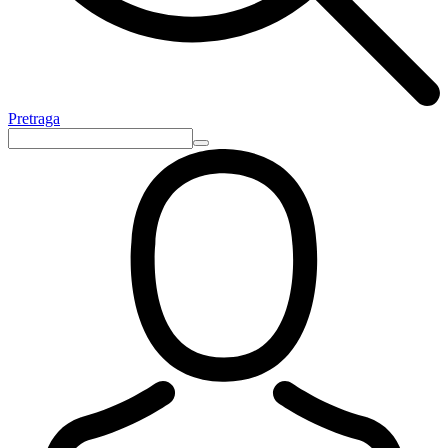
Pretraga