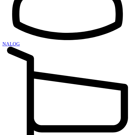
NALOG