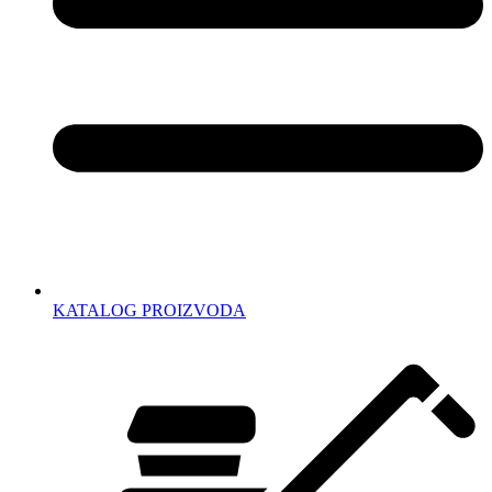
KATALOG PROIZVODA