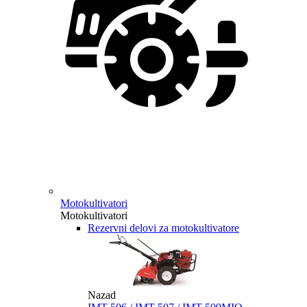
Motokultivatori
Motokultivatori
Rezervni delovi za motokultivatore
Nazad