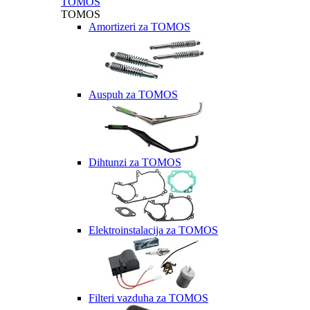
TOMOS
TOMOS
Amortizeri za TOMOS
Auspuh za TOMOS
Dihtunzi za TOMOS
Elektroinstalacija za TOMOS
Filteri vazduha za TOMOS